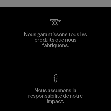
Nous garantissons tous les
produits que nous
fabriquons.
Voir la Garantie Ironclad
Nous assumons la
responsabilité de notre
impact.