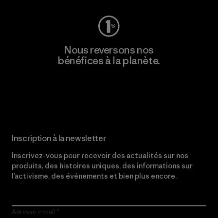
Nous reversons nos
bénéfices à la planète.
Lire notre engagement
Inscription à la newsletter
Inscrivez-vous pour recevoir des actualités sur nos
produits, des histoires uniques, des informations sur
l’activisme, des événements et bien plus encore.
Adresse e-mail