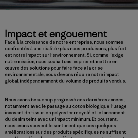
Impact et engouement
Face à la croissance de notre entreprise, nous sommes
confrontés à une réalité : plus nous produisons, plus fort
est notre impact sur l'environnement. Si, comme l'exige
notre mission, nous souhaitons inspirer et mettre en
œuvre des solutions pour faire face à la crise
environnementale, nous devons réduire notre impact
global, indépendamment du volume de produits vendus.
Nous avons beaucoup progressé ces dernières années,
notamment avec le passage au coton biologique, l'usage
innovant de tissus en polyester recyclé et le lancement
du denim teint avec un impact minimum. Et pourtant,
nous avons souvent le sentiment que ces quelques
améliorations sur des produits spécifiques ne suffisent