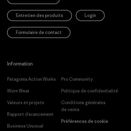
Entretien des produits
Login
Formulaire de contact
Information
Patagonia Action Works
Pro Community
Worn Wear
Politique de confidentialité
Valeurs et projets
Conditions générales
de vente
Rapport d’avancement
Préférences de cookie
Business Unusual