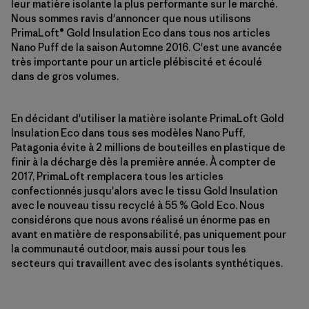
leur matière isolante la plus performante sur le marché.
Nous sommes ravis d'annoncer que nous utilisons
PrimaLoft® Gold Insulation Eco dans tous nos articles
Nano Puff de la saison Automne 2016. C'est une avancée
très importante pour un article plébiscité et écoulé
dans de gros volumes.
En décidant d'utiliser la matière isolante PrimaLoft Gold
Insulation Eco dans tous ses modèles Nano Puff,
Patagonia évite à 2 millions de bouteilles en plastique de
finir à la décharge dès la première année. À compter de
2017, PrimaLoft remplacera tous les articles
confectionnés jusqu'alors avec le tissu Gold Insulation
avec le nouveau tissu recyclé à 55 % Gold Eco. Nous
considérons que nous avons réalisé un énorme pas en
avant en matière de responsabilité, pas uniquement pour
la communauté outdoor, mais aussi pour tous les
secteurs qui travaillent avec des isolants synthétiques.