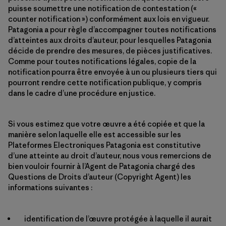
puisse soumettre une notification de contestation («
counter notification ») conformément aux lois en vigueur.
Patagonia a pour règle d’accompagner toutes notifications
d’atteintes aux droits d’auteur, pour lesquelles Patagonia
décide de prendre des mesures, de pièces justificatives.
Comme pour toutes notifications légales, copie de la
notification pourra être envoyée à un ou plusieurs tiers qui
pourront rendre cette notification publique, y compris
dans le cadre d’une procédure en justice.
Si vous estimez que votre œuvre a été copiée et que la
manière selon laquelle elle est accessible sur les
Plateformes Electroniques Patagonia est constitutive
d’une atteinte au droit d’auteur, nous vous remercions de
bien vouloir fournir à l’Agent de Patagonia chargé des
Questions de Droits d’auteur (Copyright Agent) les
informations suivantes :
identification de l’œuvre protégée à laquelle il aurait