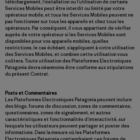
téléchargement, l’installation ou l’utilisation de certains
Services Mobiles peut être interdit ou limité par votre
opérateur mobile, et tous les Services Mobiles peuvent ne
pas fonctionner sur tous les appareils et chez tous les
opérateurs. Par conséquent, il vous appartient de vérifier
auprès de votre opérateur si les Services Mobiles sont
disponibles pour vos appareils mobiles, quelles
restrictions, le cas échéant, s’appliquent à votre utilisation
des Services Mobiles, et combien cette utilisation vous
coûtera. Toute utilisation des Plateformes Electroniques
Patagonia devra néanmoins être conforme aux stipulations
du présent Contrat.
Posts et Commentaires
Les Plateformes Electroniques Patagonia peuvent inclure
des blogs, forums de discussion, zones de commentaires,
questionnaires, zones de signalement, et autres
caractéristiques et fonctionnalités d’interactivité, sur
lesquels les utilisateurs peuvent partager et poster des
informations. Dans la mesure où les Plateformes
Electroniques Patagonia contiendraient ces forums de