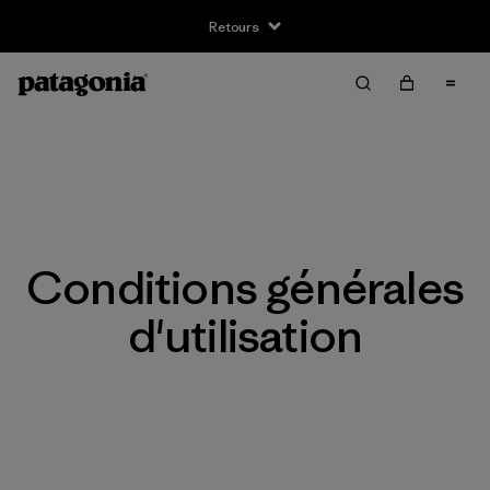
Retours
Conditions générales
d'utilisation