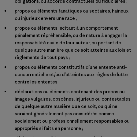
obligations, ou accords contractuels ou fiduciaires ;
propos ou éléments fanatiques ou sectaires, haineux,
ou injurieux envers une race ;
propos ou éléments incitant à un comportement
pénalement répréhensible, ou de nature à engager la
responsabilité civile de leur auteur, ou portant de
quelque autre manière que ce soit atteinte aux lois et
règlements de tout pays ;
propos ou éléments constitutifs d’une entente anti-
concurrentielle et/ou d’atteintes aux règles de lutte
contre les ententes ;
déclarations ou éléments contenant des propos ou
images vulgaires, obscènes, injurieux ou contestables
de quelque autre manière que ce soit, ou qui ne
seraient généralement pas considérés comme
socialement ou professionnellement responsables ou
appropriés si faits en personne ;