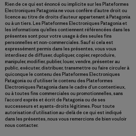
Rien de ce qui est énoncé ou implicite sur les Plateformes
Electroniques Patagonia ne vous confère d’autre droit ou
licence au titre de droits d’auteur appartenant à Patagonia
ou à un tiers. Les Plateformes Electroniques Patagonia et
les informations qu’elles contiennent référencées dans les
présentes sont pour votre usage à des seules fins
personnelles et non-commerciales. Sauf si cela est
expressément permis dans les présentes, vous vous
interdisez de diffuser, dupliquer, copier, reproduire,
manipuler, modifier, publier, louer, vendre, présenter au
public, exécuter, distribuer, transmettre ou faire circuler à
quiconque le contenu des Plateformes Electroniques
Patagonia ou d’utiliser le contenu des Plateformes
Electroniques Patagonia dans le cadre d’un contentieux,
ou à toutes fins commerciales ou promotionnelles, sans
l’accord exprès et écrit de Patagonia ou de ses
successeurs et ayants-droits légitimes. Pour toute
autorisation d’utilisation au-delà de ce qui est indiqué
dans les présentes, nous vous remercions de bien vouloir
nous contacter.