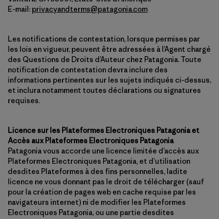
E-mail:
privacyandterms@patagonia.com
Les notifications de contestation, lorsque permises par
les lois en vigueur, peuvent être adressées à l’Agent chargé
des Questions de Droits d’Auteur chez Patagonia. Toute
notification de contestation devra inclure des
informations pertinentes sur les sujets indiqués ci-dessus,
et inclura notamment toutes déclarations ou signatures
requises.
Licence sur les Plateformes Electroniques Patagonia et
Accès aux Plateformes Electroniques Patagonia
Patagonia vous accorde une licence limitée d’accès aux
Plateformes Electroniques Patagonia, et d’utilisation
desdites Plateformes à des fins personnelles, ladite
licence ne vous donnant pas le droit de télécharger (sauf
pour la création de pages web en cache requise par les
navigateurs internet) ni de modifier les Plateformes
Electroniques Patagonia, ou une partie desdites