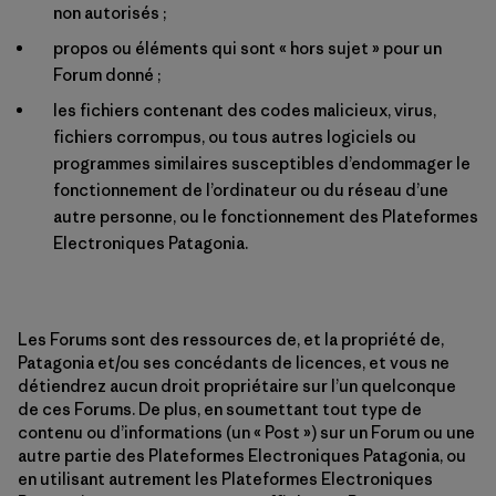
non autorisés ;
propos ou éléments qui sont « hors sujet » pour un
Forum donné ;
les fichiers contenant des codes malicieux, virus,
fichiers corrompus, ou tous autres logiciels ou
programmes similaires susceptibles d’endommager le
fonctionnement de l’ordinateur ou du réseau d’une
autre personne, ou le fonctionnement des Plateformes
Electroniques Patagonia.
Les Forums sont des ressources de, et la propriété de,
Patagonia et/ou ses concédants de licences, et vous ne
détiendrez aucun droit propriétaire sur l’un quelconque
de ces Forums. De plus, en soumettant tout type de
contenu ou d’informations (un « Post ») sur un Forum ou une
autre partie des Plateformes Electroniques Patagonia, ou
en utilisant autrement les Plateformes Electroniques