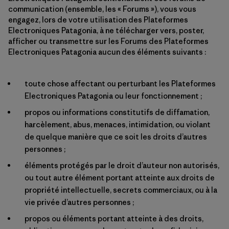
communication (ensemble, les « Forums »), vous vous
engagez, lors de votre utilisation des Plateformes
Electroniques Patagonia, à ne télécharger vers, poster,
afficher ou transmettre sur les Forums des Plateformes
Electroniques Patagonia aucun des éléments suivants :
toute chose affectant ou perturbant les Plateformes
Electroniques Patagonia ou leur fonctionnement ;
propos ou informations constitutifs de diffamation,
harcèlement, abus, menaces, intimidation, ou violant
de quelque manière que ce soit les droits d’autres
personnes ;
éléments protégés par le droit d’auteur non autorisés,
ou tout autre élément portant atteinte aux droits de
propriété intellectuelle, secrets commerciaux, ou à la
vie privée d’autres personnes ;
propos ou éléments portant atteinte à des droits,