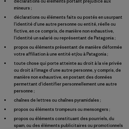
déclarations ou éléments portant préjudice aux
mineurs ;
déclarations ou éléments faits ou postés en usurpant
l’identité d’une autre personne ou entité, réelle ou
fictive, en ce compris, de manière non exhaustive,
l’identité un salarié ou représentant de Patagonia ;
propos ou éléments présentant de manière déformée
votre affiliation à une entité et/ou à Patagonia ;
toute chose qui porte atteinte au droit à la vie privée
ou droit à l’image d’une autre personne, y compris, de
manière non exhaustive, en postant des données
permettant d’identifier personnellement une autre
personne ;
chaînes de lettres ou chaînes pyramidales ;
propos ou éléments trompeurs ou mensongers ;
propos ou éléments constituant des pourriels, du
spam, ou des éléments publicitaires ou promotionnels