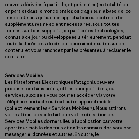
œuvres dérivées à partir de, et présenter (en totalité ou
en partie) dans le monde entier, ou d’agir sur la base de, ce
feedback sans qu’aucune approbation ou contrepartie
supplémentaires ne soient nécessaires, sous toutes
formes, sur tous supports, ou par toutes technologies,
connus à ce jour ou développées ultérieurement, pendant
toute la durée des droits qui pourraient exister sur ce
contenu, et vous renoncez par les présentes à réclamer le
contraire.
Services Mobiles
Les Plateformes Electroniques Patagonia peuvent
proposer certains outils, offres pour portables, ou
services, auxquels vous pourrez accéder via votre
téléphone portable ou tout autre appareil mobile
(collectivement les « Services Mobiles »). Nous attirons
votre attention sur le fait que votre utilisation des
Services Mobiles donnera lieu à l’application par votre
opérateur mobile des frais et coûts normaux des services
messagerie, données et autres. En outre, le