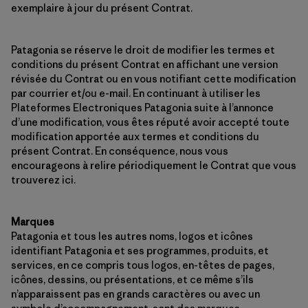
exemplaire à jour du présent Contrat.
Patagonia se réserve le droit de modifier les termes et
conditions du présent Contrat en affichant une version
révisée du Contrat ou en vous notifiant cette modification
par courrier et/ou e-mail. En continuant à utiliser les
Plateformes Electroniques Patagonia suite à l’annonce
d’une modification, vous êtes réputé avoir accepté toute
modification apportée aux termes et conditions du
présent Contrat. En conséquence, nous vous
encourageons à relire périodiquement le Contrat que vous
trouverez ici.
Marques
Patagonia et tous les autres noms, logos et icônes
identifiant Patagonia et ses programmes, produits, et
services, en ce compris tous logos, en-têtes de pages,
icônes, dessins, ou présentations, et ce même s’ils
n’apparaissent pas en grands caractères ou avec un