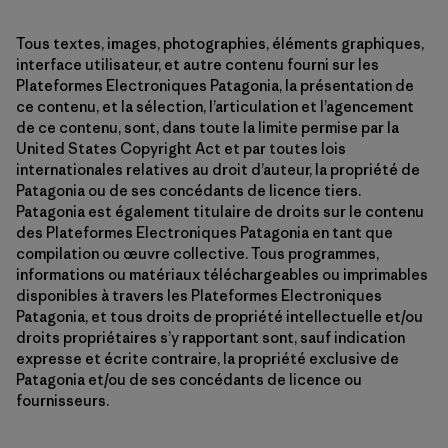
Tous textes, images, photographies, éléments graphiques,
interface utilisateur, et autre contenu fourni sur les
Plateformes Electroniques Patagonia, la présentation de
ce contenu, et la sélection, l’articulation et l’agencement
de ce contenu, sont, dans toute la limite permise par la
United States Copyright Act et par toutes lois
internationales relatives au droit d’auteur, la propriété de
Patagonia ou de ses concédants de licence tiers.
Patagonia est également titulaire de droits sur le contenu
des Plateformes Electroniques Patagonia en tant que
compilation ou œuvre collective. Tous programmes,
informations ou matériaux téléchargeables ou imprimables
disponibles à travers les Plateformes Electroniques
Patagonia, et tous droits de propriété intellectuelle et/ou
droits propriétaires s’y rapportant sont, sauf indication
expresse et écrite contraire, la propriété exclusive de
Patagonia et/ou de ses concédants de licence ou
fournisseurs.