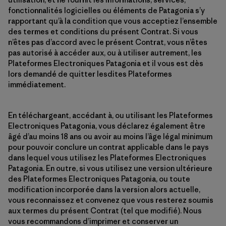
fonctionnalités logicielles ou éléments de Patagonia s’y
rapportant qu’à la condition que vous acceptiez l’ensemble
des termes et conditions du présent Contrat. Si vous
n’êtes pas d’accord avec le présent Contrat, vous n’êtes
pas autorisé à accéder aux, ou à utiliser autrement, les
Plateformes Electroniques Patagonia et il vous est dès
lors demandé de quitter lesdites Plateformes
immédiatement.
En téléchargeant, accédant à, ou utilisant les Plateformes
Electroniques Patagonia, vous déclarez également être
âgé d’au moins 18 ans ou avoir au moins l’âge légal minimum
pour pouvoir conclure un contrat applicable dans le pays
dans lequel vous utilisez les Plateformes Electroniques
Patagonia. En outre, si vous utilisez une version ultérieure
des Plateformes Electroniques Patagonia, ou toute
modification incorporée dans la version alors actuelle,
vous reconnaissez et convenez que vous resterez soumis
aux termes du présent Contrat (tel que modifié). Nous
vous recommandons d’imprimer et conserver un