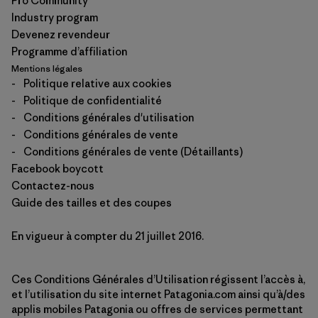
Pro Community
Industry program
Devenez revendeur
Programme d’affiliation
Mentions légales
-
Politique relative aux cookies
-
Politique de confidentialité
-
Conditions générales d'utilisation
-
Conditions générales de vente
-
Conditions générales de vente (Détaillants)
Facebook boycott
Contactez-nous
Guide des tailles et des coupes
En vigueur à compter du 21 juillet 2016.
Ces Conditions Générales d’Utilisation régissent l’accès à,
et l’utilisation du site internet Patagonia.com ainsi qu’à/des
applis mobiles Patagonia ou offres de services permettant