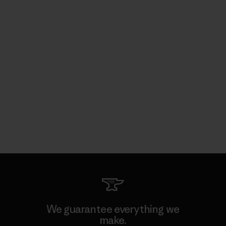
We guarantee everything we
make.