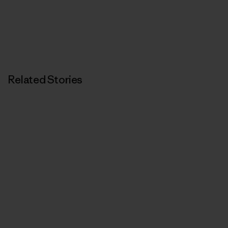
Related Stories