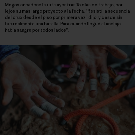
Megos encadenó la ruta ayer tras 15 días de trabajo, por
lejos su más largo proyecto a la fecha. “Resistí la secuencia
del crux desde el piso por primera vez” dijo, y desde ahí
fue realmente una batalla. Para cuando llegué al anclaje
había sangre por todos lados”.