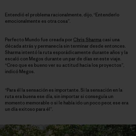
Entendió el problema racionalmente, dijo, “Entenderlo
emocionalmente es otra cosa”.
Perfecto Mundo fue creada por
Chris Sharma
casi una
década atrás y permanecía sin terminar desde entonces.
Sharma intentó la ruta esporádicamente durante años y la
escaló con Megos durante un par de días en este viaje.
“Creo que es bueno ver su actitud hacia los proyectos”,
indicó Megos.
“Para él la sensación es importante. Si la sensación en la
ruta era buena ese día, sin importar si conseguía un
momento memorable o si le había ido un poco peor, ese era
un día exitoso para él”.