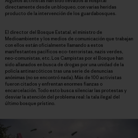
Algunos activistas han sido llevados al hospital
directamente desde un bloqueo, con varias heridas
producto de la intervención de los guardabosques.
El director del Bosque Estatal, el ministro de
Medioambiente y los medios de comunicación que trabajan
con ellos están oficialmente llamando a estos
manifestantes pacíficos eco-terroristas, nazis verdes,
neo-comunistas, etc. Los Campistas por el Bosque han
sido allanados en busca de drogas por una unidad de la
policía antinarcóticos tras una serie de denuncias
anónimas (no se encontró nada). Más de 100 activistas
fueron citados y enfrentan enormes fianzas o
encarcelación. Todo esto busca silenciar las protestas y
desviar la atención del problema real: la tala ilegal del
último bosque prístino.