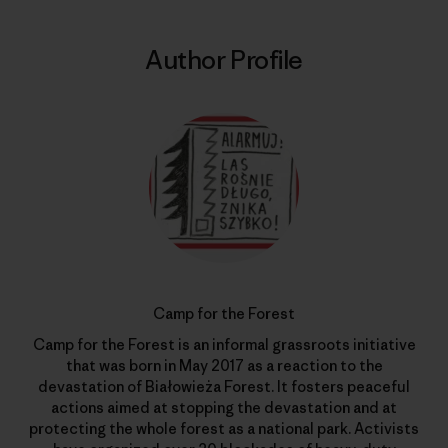
Author Profile
Camp for the Forest
Camp for the Forest is an informal grassroots initiative
that was born in May 2017 as a reaction to the
devastation of Białowieża Forest. It fosters peaceful
actions aimed at stopping the devastation and at
protecting the whole forest as a national park. Activists