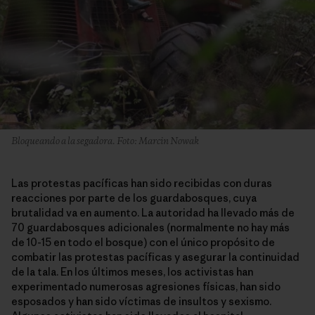
Bloqueando a la segadora. Foto: Marcin Nowak
Las protestas pacíficas han sido recibidas con duras
reacciones por parte de los guardabosques, cuya
brutalidad va en aumento. La autoridad ha llevado más de
70 guardabosques adicionales (normalmente no hay más
de 10-15 en todo el bosque) con el único propósito de
combatir las protestas pacíficas y asegurar la continuidad
de la tala. En los últimos meses, los activistas han
experimentado numerosas agresiones físicas, han sido
esposados y han sido víctimas de insultos y sexismo.