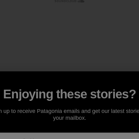
Enjoying these stories?
n up to receive Patagonia emails and get our latest storie
your mailbox.