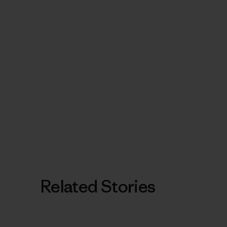
Related Stories