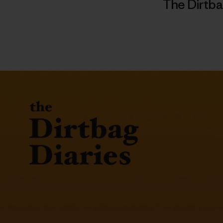
The Dirtba