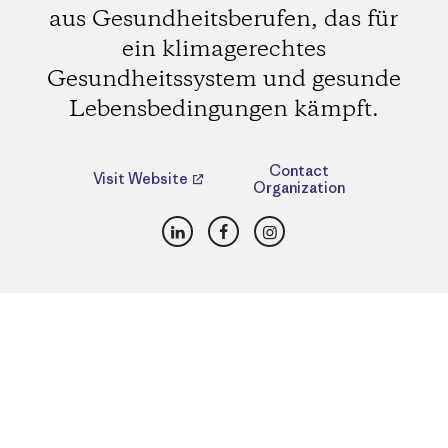
aus Gesundheitsberufen, das für
ein klimagerechtes
Gesundheitssystem und gesunde
Lebensbedingungen kämpft.
Contact
Visit Website
Organization
LinkedIn
Facebook
Instagram