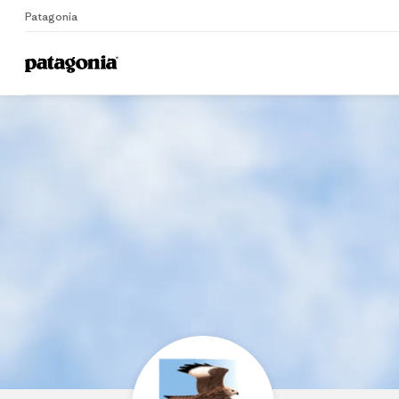
Patagonia
Home