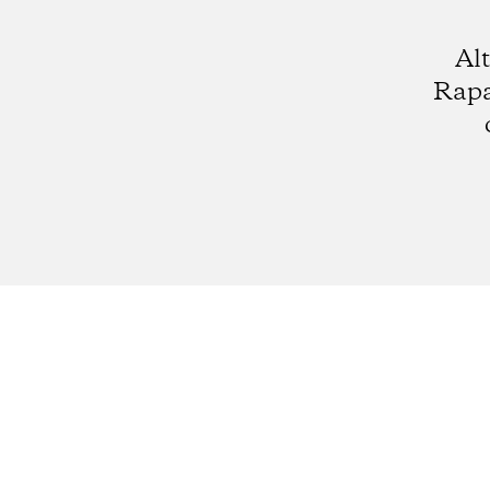
Alt
Rapa