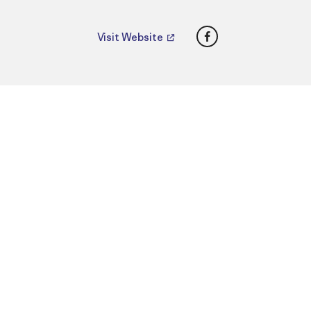
Facebook
Visit Website