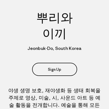
뿌리와
이끼
Jeonbuk-Do, South Korea
Sign Up
야생 생명 보호, 재야생화 등 생태 회복을
주제로 영상, 미술, 시, 사운드 아트 등 예
술 활동을 전개합니다. 예술을 통해 모든