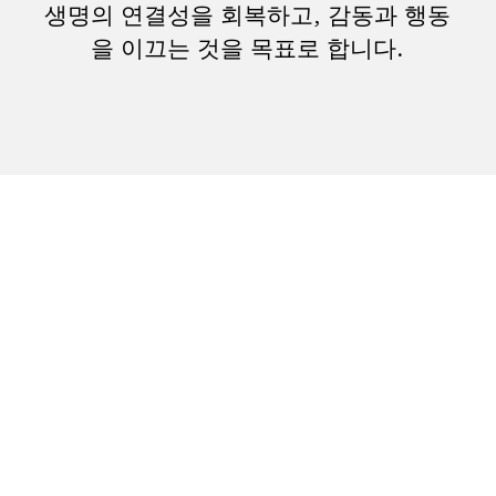
생명의 연결성을 회복하고, 감동과 행동
을 이끄는 것을 목표로 합니다.