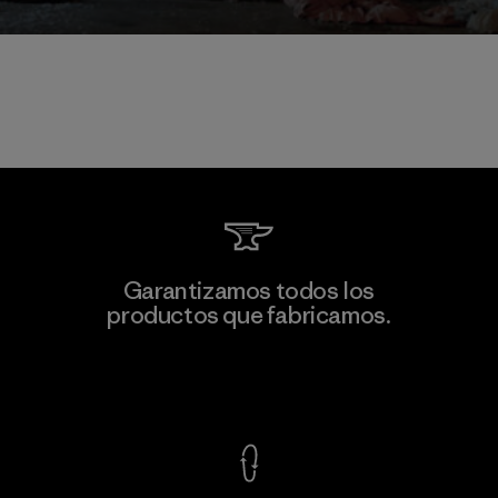
Garantizamos todos los
productos que fabricamos.
Ver Garantía Blindada