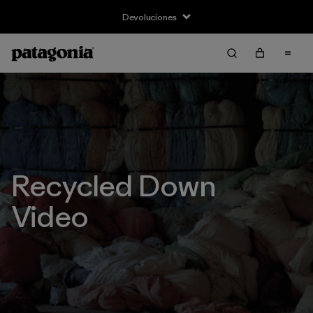
Devoluciones
Recycled Down
Video