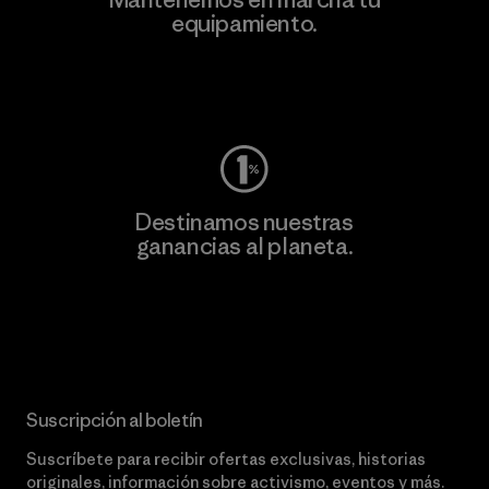
equipamiento.
Visita Worn Wear
Destinamos nuestras
ganancias al planeta.
Lee nuestro compromiso
Suscripción al boletín
Suscríbete para recibir ofertas exclusivas, historias
originales, información sobre activismo, eventos y más.