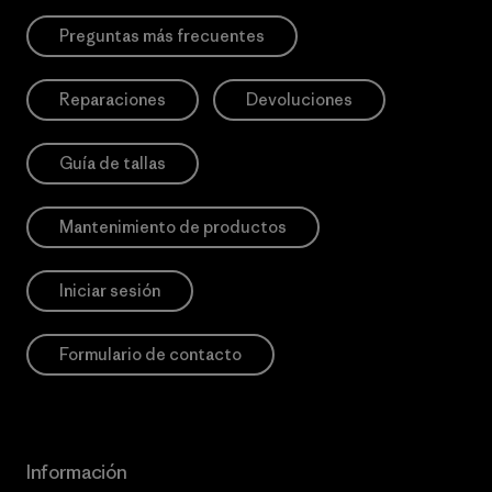
Preguntas más frecuentes
Reparaciones
Devoluciones
Guía de tallas
Mantenimiento de productos
Iniciar sesión
Formulario de contacto
Información