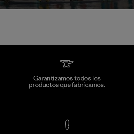
Garantizamos todos los
productos que fabricamos.
Ver Garantía Blindada