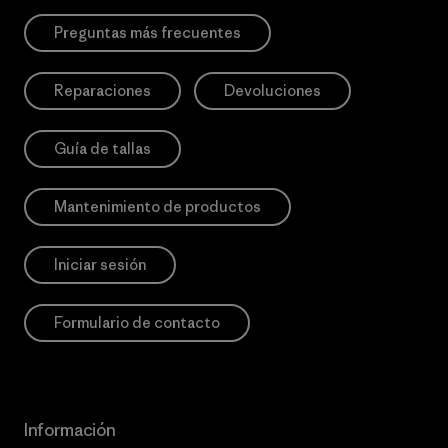
Preguntas más frecuentes
Reparaciones
Devoluciones
Guía de tallas
Mantenimiento de productos
Iniciar sesión
Formulario de contacto
Información