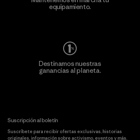
equipamiento.
Visita Worn Wear
Destinamos nuestras
ganancias al planeta.
Lee nuestro compromiso
Suscripción al boletín
Suscríbete para recibir ofertas exclusivas, historias
originales, información sobre activismo, eventos y más.