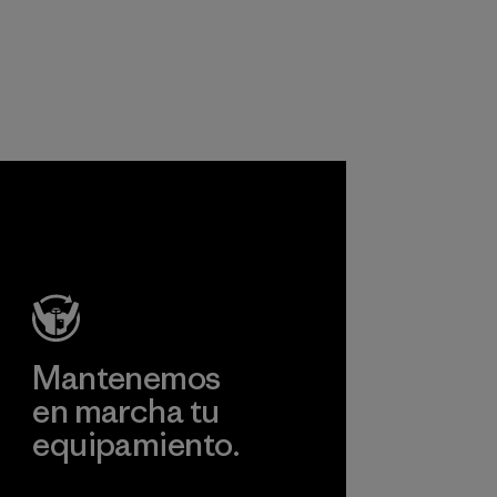
Mantenemos
en marcha tu
equipamiento.