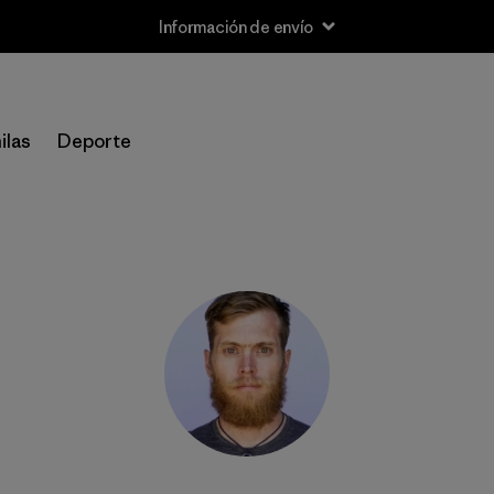
Información de envío
ilas
Deporte