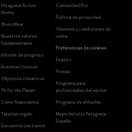
Patagonia Action
Comunidad Pro
Works
Política de privacidad
Worn Wear
Términos y condiciones
de
Nuestros valores
venta
fundamentales
Preferencias de cookies
Informe de progreso
Empleo
Business Unusual
Prensa
Objetivos climáticos
Programa para
1% for the Planet
profesionales del sector
Cómo financiamos
Programa de afiliados
Tarjetas regalo
Mapa del sitio Patagonia
España
Encuentra una tienda