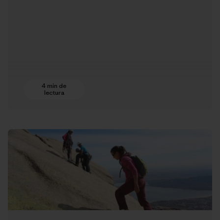
4 min de
lectura