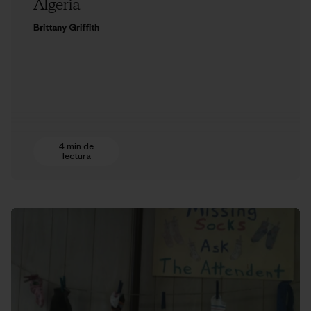
Algeria
Brittany Griffith
4 min de
lectura