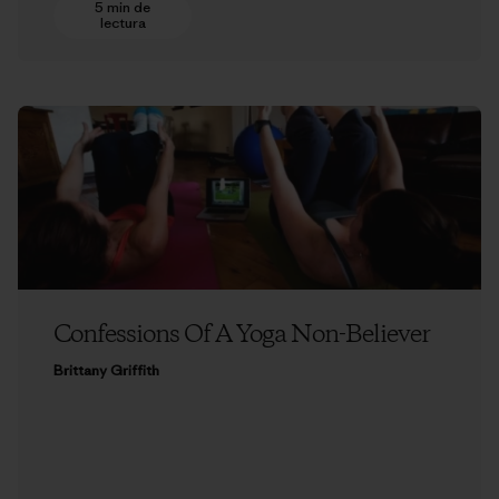
5 min de
lectura
Confessions Of A Yoga Non-Believer
Brittany Griffith