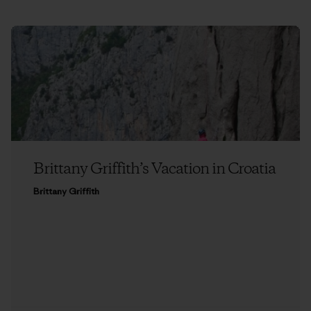
Brittany Griffith’s Vacation in Croatia
Brittany Griffith