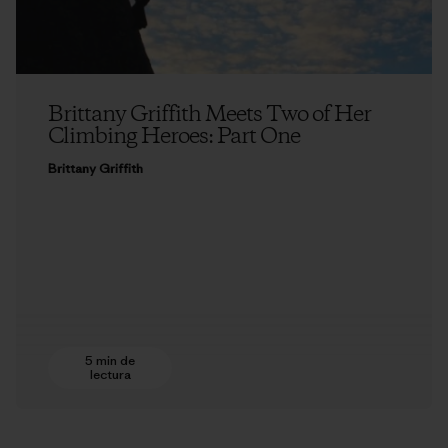
Brittany Griffith Meets Two of Her
Climbing Heroes: Part One
Brittany Griffith
5 min de
lectura