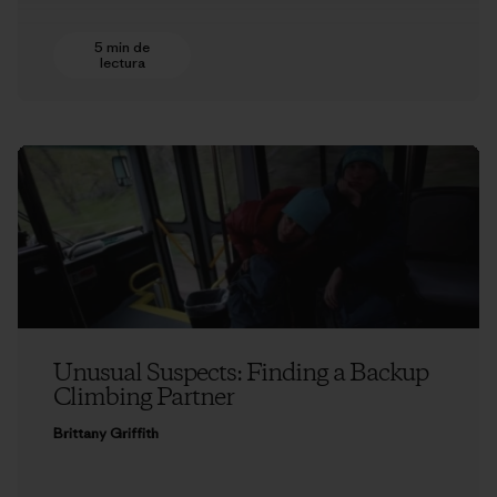
5 min de
lectura
Unusual Suspects: Finding a Backup
Climbing Partner
Brittany Griffith