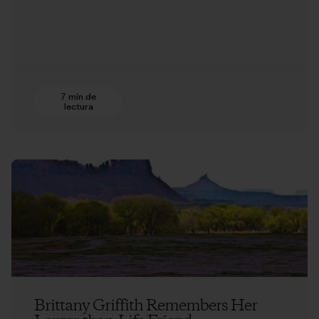
7 min de
lectura
Brittany Griffith Remembers Her