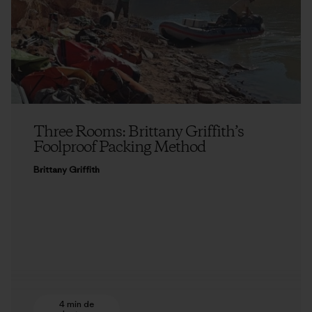
Three Rooms: Brittany Griffith’s
Foolproof Packing Method
Brittany Griffith
4 min de