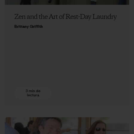
Zen and the Art of Rest-Day Laundry
Brittany Griffith
3 min de
lectura