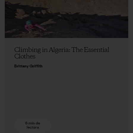
Climbing in Algeria: The Essential
Clothes
Brittany Griffith
6 min de
lectura