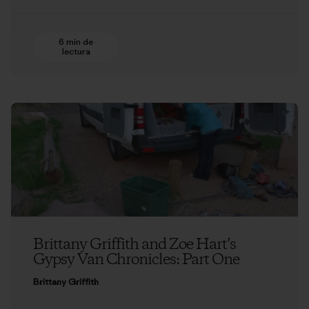
6 min de
lectura
Brittany Griffith and Zoe Hart’s
Gypsy Van Chronicles: Part One
Brittany Griffith