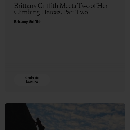
Brittany Griffith Meets Two of Her
Climbing Heroes: Part Two
Brittany Griffith
4 min de
lectura