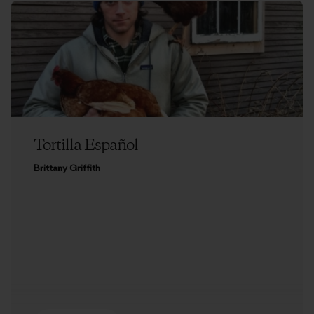
Tortilla Español
Brittany Griffith