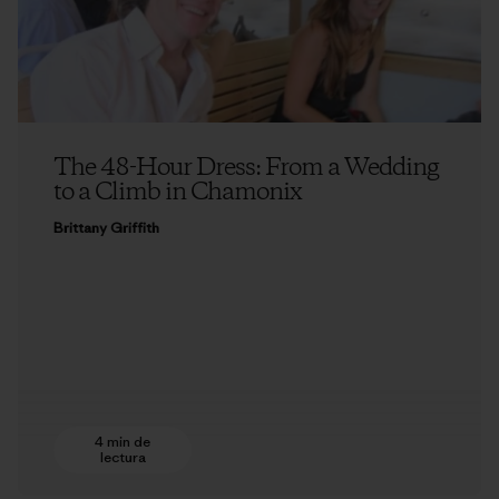
The 48-Hour Dress: From a Wedding
to a Climb in Chamonix
Brittany Griffith
4 min de
lectura