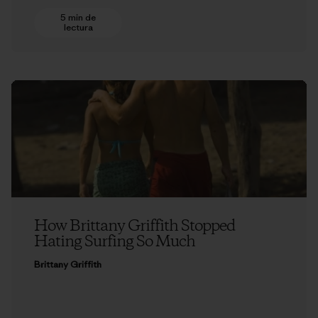
5 min de
lectura
How Brittany Griffith Stopped
Hating Surfing So Much
Brittany Griffith