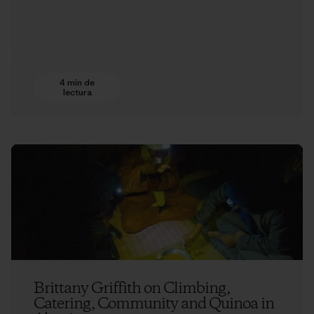
4 min de
lectura
Brittany Griffith on Climbing,
Catering, Community and Quinoa in