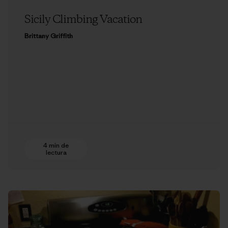
Sicily Climbing Vacation
Brittany Griffith
4 min de
lectura