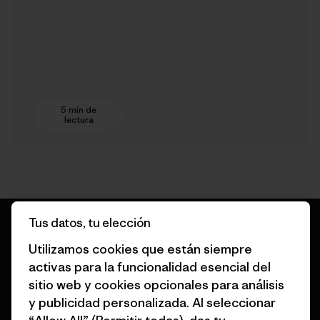
5 min de
lectura
Tus datos, tu elección
Utilizamos cookies que están siempre
activas para la funcionalidad esencial del
Garantizamos todos los
sitio web y cookies opcionales para análisis
productos que fabricamos.
y publicidad personalizada. Al seleccionar