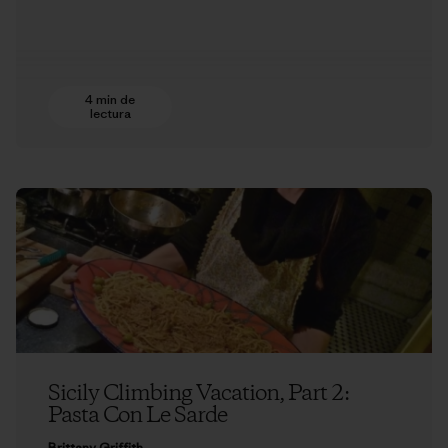
4 min de
lectura
Sicily Climbing Vacation, Part 2:
Pasta Con Le Sarde
Brittany Griffith