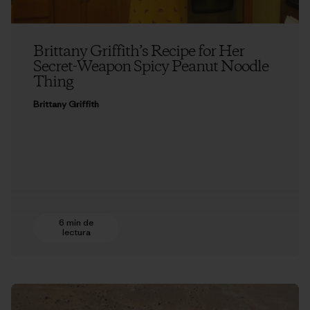
Brittany Griffith’s Recipe for Her
Secret-Weapon Spicy Peanut Noodle
Thing
Brittany Griffith
6 min de
lectura