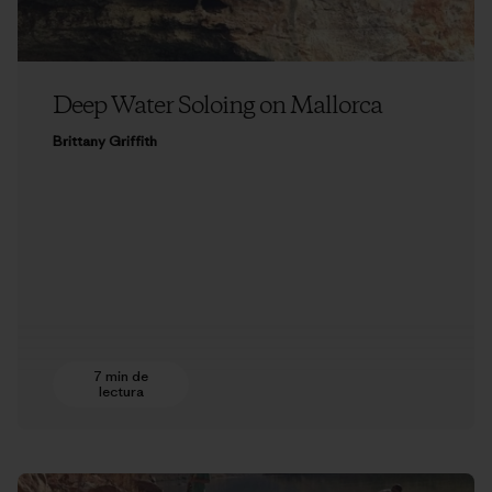
Deep Water Soloing on Mallorca
Brittany Griffith
7 min de
lectura