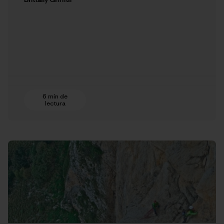
6 min de
lectura