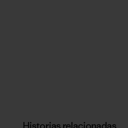
Historias relacionadas