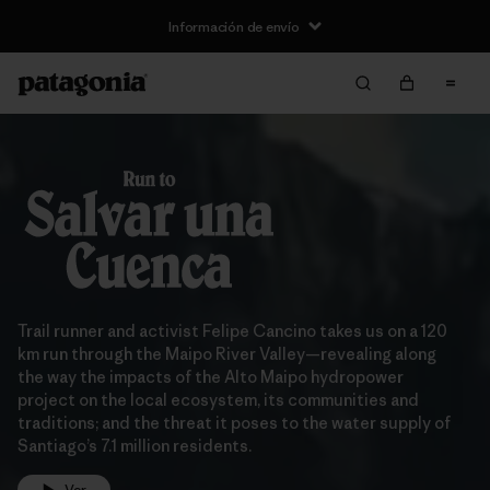
Información de envío
Trail runner and activist Felipe Cancino takes us on a 120
km run through the Maipo River Valley—revealing along
the way the impacts of the Alto Maipo hydropower
project on the local ecosystem, its communities and
traditions; and the threat it poses to the water supply of
Santiago’s 7.1 million residents.
Ver