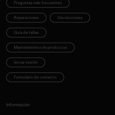
Preguntas más frecuentes
Reparaciones
Devoluciones
Guía de tallas
Mantenimiento de productos
Iniciar sesión
Formulario de contacto
Información