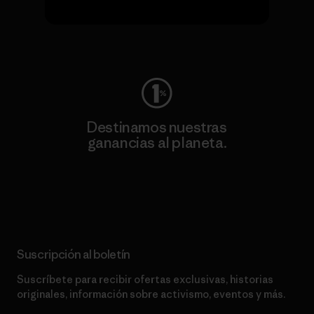
Visita Worn Wear
Destinamos nuestras
ganancias al planeta.
Lee nuestro compromiso
Suscripción al boletín
Suscríbete para recibir ofertas exclusivas, historias
originales, información sobre activismo, eventos y más.