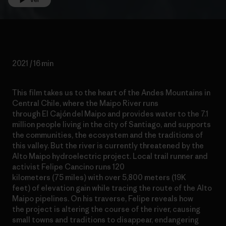
2021 / 16 min
This film takes us to the heart of the Andes Mountains in
Central Chile, where the Maipo River runs
through El Cajón del Maipo and provides water to the 7.1
million people living in the city of Santiago, and supports
the communities, the ecosystem and the traditions of
this valley. But the river is currently threatened by the
Alto Maipo hydroelectric project. Local trail runner and
activist Felipe Cancino runs 120
kilometers (75 miles) with over 5,800 meters (19K
feet) of elevation gain while tracing the route of the Alto
Maipo pipelines. On his traverse, Felipe reveals how
the project is altering the course of the river, causing
small towns and traditions to disappear, endangering