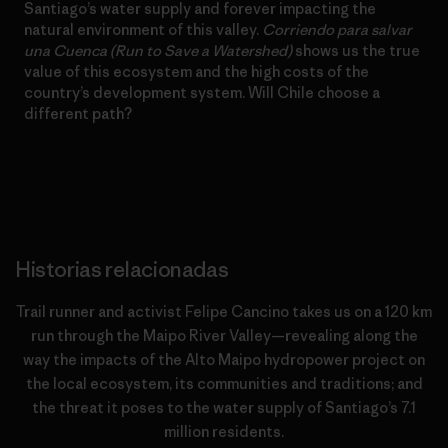
Santiago’s water supply and forever impacting the
natural environment of this valley.
Corriendo para salvar
una Cuenca (Run to Save a Watershed)
shows us the true
value of this ecosystem and the high costs of the
country’s development system. Will Chile choose a
different path?
Historias relacionadas
Trail runner and activist Felipe Cancino takes us on a 120 km
run through the Maipo River Valley—revealing along the
way the impacts of the Alto Maipo hydropower project on
the local ecosystem, its communities and traditions; and
the threat it poses to the water supply of Santiago’s 7.1
million residents.