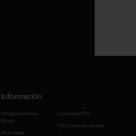
Información
Patagonia Action
Comunidad Pro
Works
Política de privacidad
Worn Wear