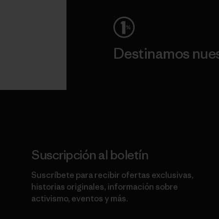
Destinamos nuest
Lee nuestro compromiso
Suscripción al boletín
Suscríbete para recibir ofertas exclusivas,
historias originales, información sobre
activismo, eventos y más.