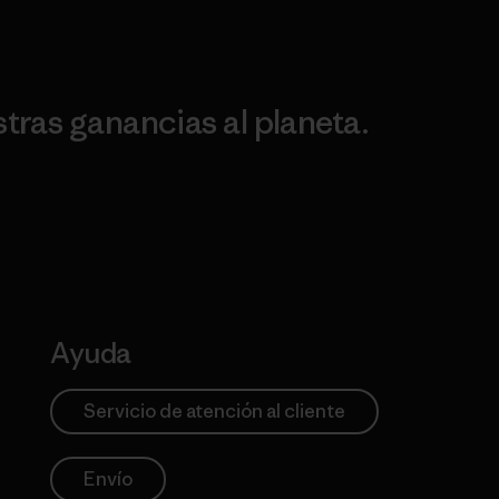
ras ganancias al planeta.
Ayuda
Servicio de atención al cliente
Envío