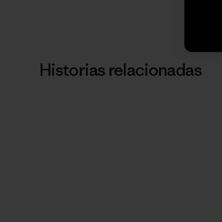
Historias relacionadas