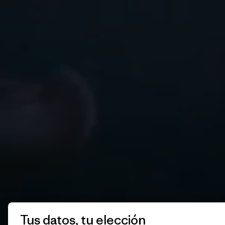
Tus datos, tu elección