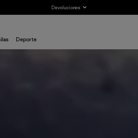
Devoluciones
ilas
Deporte