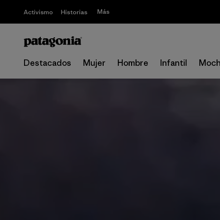
Más
Activismo
Historias
Destacados
Mujer
Hombre
Infantil
Moch