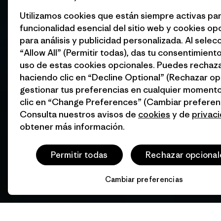
Utilizamos cookies que están siempre activas par
funcionalidad esencial del sitio web y cookies op
para análisis y publicidad personalizada. Al selec
“Allow All” (Permitir todas), das tu consentimiento
uso de estas cookies opcionales. Puedes rechaza
haciendo clic en “Decline Optional” (Rechazar op
gestionar tus preferencias en cualquier moment
clic en “Change Preferences” (Cambiar preferenc
Consulta nuestros avisos de
cookies
y de
privac
obtener más información.
Permitir todas
Rechazar opcional
Cambiar preferencias