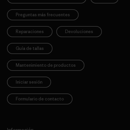
Preguntas más frecuentes
Reparaciones
Devoluciones
Guía de tallas
Mantenimiento de productos
Iniciar sesión
Formulario de contacto