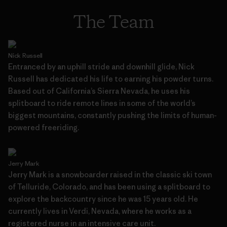
The Team
Nick Russell
Entranced by an uphill stride and downhill glide, Nick
Russell has dedicated his life to earning his powder turns.
Based out of California’s Sierra Nevada, he uses his
splitboard to ride remote lines in some of the world’s
biggest mountains, constantly pushing the limits of human-
powered freeriding.
Jerry Mark
Jerry Mark is a snowboarder raised in the classic ski town
of Telluride, Colorado, and has been using a splitboard to
explore the backcountry since he was 15 years old. He
currently lives in Verdi, Nevada, where he works as a
registered nurse in an intensive care unit.