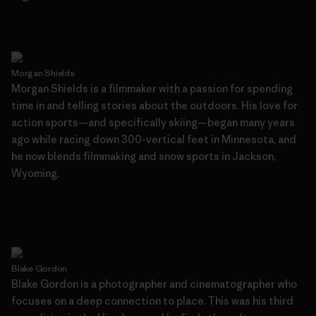
Morgan Shields
Morgan Shields is a filmmaker with a passion for spending
time in and telling stories about the outdoors. His love for
action sports—and specifically skiing—began many years
ago while racing down 300-vertical feet in Minnesota, and
he now blends filmmaking and snow sports in Jackson,
Wyoming.
Blake Gordon
Blake Gordon is a photographer and cinematographer who
focuses on a deep connection to place. This was his third