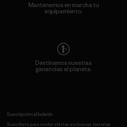
Mantenemos en marcha tu
equipamiento.
Visita Worn Wear
Destinamos nuestras
ganancias al planeta.
Lee nuestro compromiso
Suscripción al boletín
Suscríbete para recibir ofertas exclusivas, historias