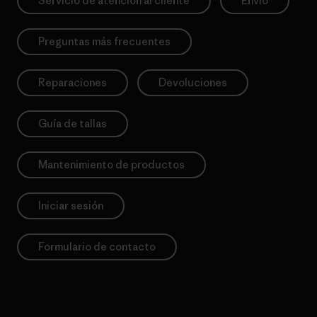
Servicio de atención al cliente
Envío
Preguntas más frecuentes
Reparaciones
Devoluciones
Guía de tallas
Mantenimiento de productos
Iniciar sesión
Formulario de contacto