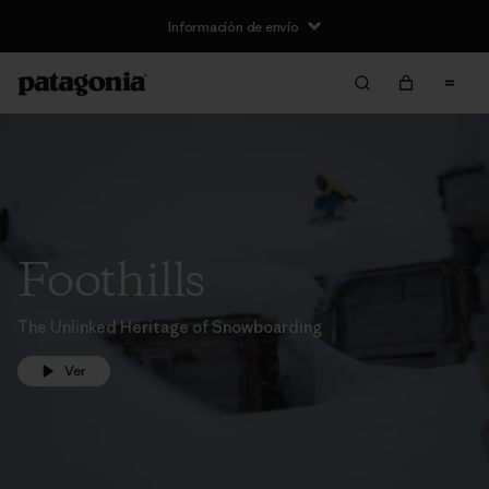
Información de envío
Foothills
The Unlinked Heritage of Snowboarding
Ver