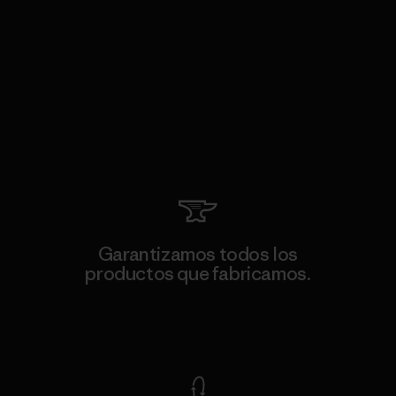
Garantizamos todos los
productos que fabricamos.
Ver Garantía Blindada