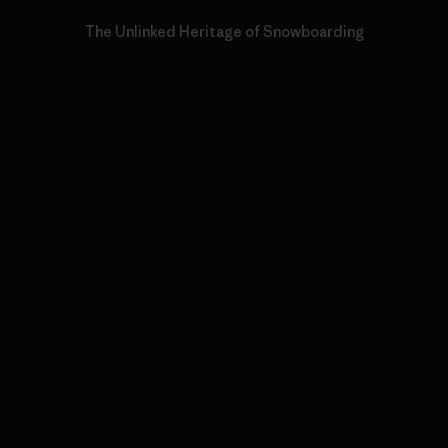
The Unlinked Heritage of Snowboarding