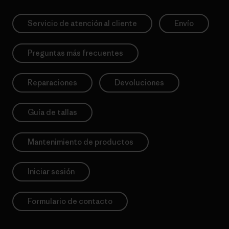
Servicio de atención al cliente
Envío
Preguntas más frecuentes
Reparaciones
Devoluciones
Guía de tallas
Mantenimiento de productos
Iniciar sesión
Formulario de contacto