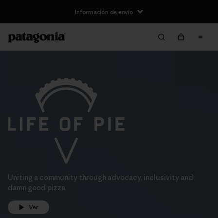
Información de envío
Uniting a community through advocacy, inclusivity and
damn good pizza.
Ver