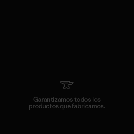
Garantizamos todos los
productos que fabricamos.
Ver Garantía Blindada