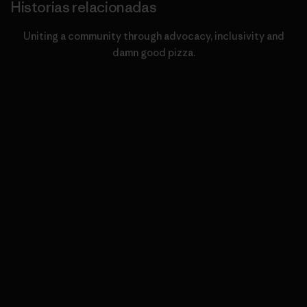
Historias relacionadas
Uniting a community through advocacy, inclusivity and
damn good pizza.