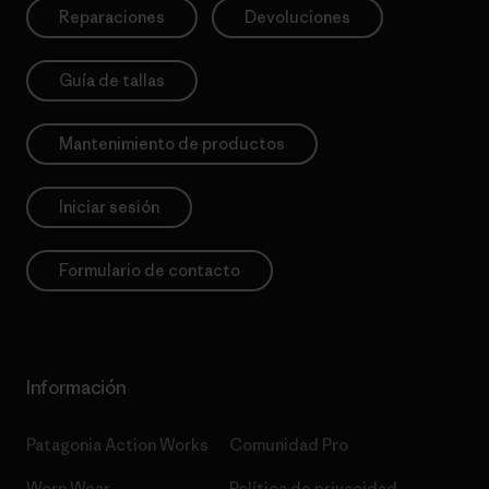
Reparaciones
Devoluciones
Guía de tallas
Mantenimiento de productos
Iniciar sesión
Formulario de contacto
Información
Patagonia Action Works
Comunidad Pro
Worn Wear
Política de privacidad