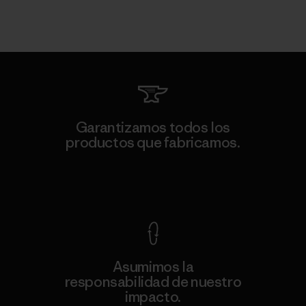
Garantizamos todos los
productos que fabricamos.
Ver Garantía Blindada
Asumimos la
responsabilidad de nuestro
impacto.