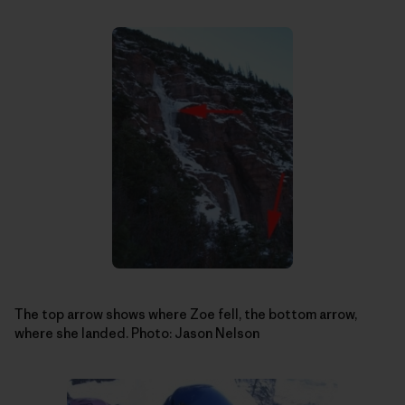
The top arrow shows where Zoe fell, the bottom arrow,
where she landed. Photo: Jason Nelson