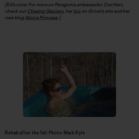
[Ed’s note: For more on Patagonia ambassador Zoe Hart,
check out
Chasing Glaciers
, her
bio
on Grivel’s site and her
new blog
Alpine Princess
.]
Rehab after the fall. Photo: Mark Ryle