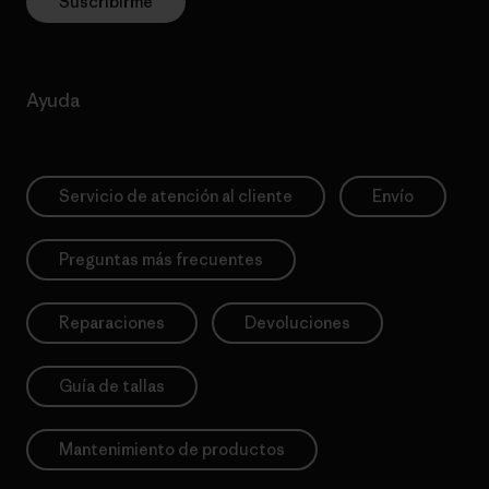
Suscribirme
Ayuda
Servicio de atención al cliente
Envío
Preguntas más frecuentes
Reparaciones
Devoluciones
Guía de tallas
Mantenimiento de productos