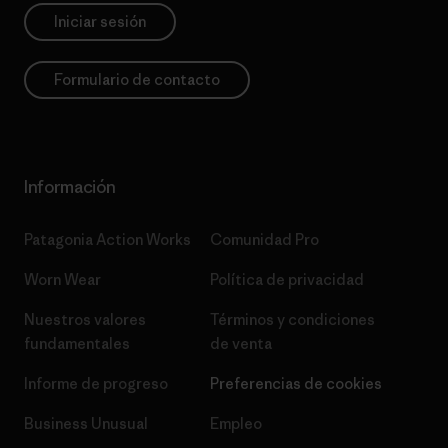
Iniciar sesión
Formulario de contacto
Información
Patagonia Action Works
Comunidad Pro
Worn Wear
Política de privacidad
Nuestros valores
Términos y condiciones
fundamentales
de venta
Informe de progreso
Preferencias de cookies
Business Unusual
Empleo