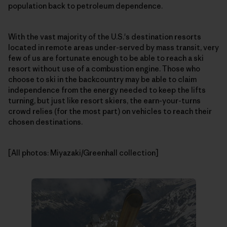
population back to petroleum dependence.
With the vast majority of the U.S.'s destination resorts
located in remote areas under-served by mass transit, very
few of us are fortunate enough to be able to reach a ski
resort without use of a combustion engine. Those who
choose to ski in the backcountry may be able to claim
independence from the energy needed to keep the lifts
turning, but just like resort skiers, the earn-your-turns
crowd relies (for the most part) on vehicles to reach their
chosen destinations.
[All photos: Miyazaki/Greenhall collection]