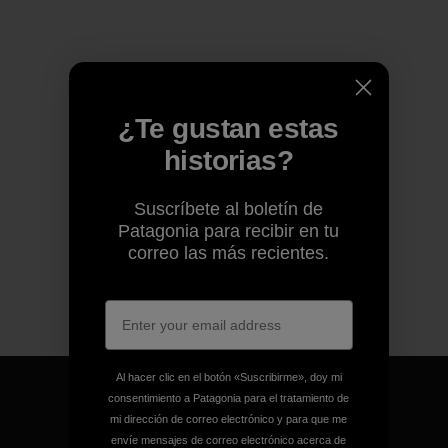
¿Te gustan estas
historias?
Suscríbete al boletín de
Patagonia para recibir en tu
correo las más recientes.
Al hacer clic en el botón «Suscribirme», doy mi
consentimiento a Patagonia para el tratamiento de
mi dirección de correo electrónico y para que me
envíe mensajes de correo electrónico acerca de