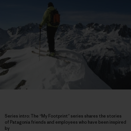
Series intro: The “My Footprint” series shares the stories
of Patagonia friends and employees who have been inspired
by