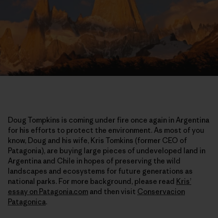
Doug Tompkins is coming under fire once again in Argentina
for his efforts to protect the environment. As most of you
know, Doug and his wife, Kris Tomkins (former CEO of
Patagonia), are buying large pieces of undeveloped land in
Argentina and Chile in hopes of preserving the wild
landscapes and ecosystems for future generations as
national parks. For more background, please read
Kris’
essay on Patagonia.com
and then visit
Conservacion
Patagonica
.