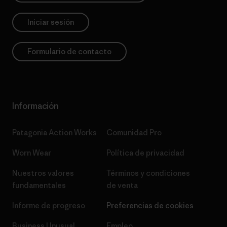
Iniciar sesión
Formulario de contacto
Información
Patagonia Action Works
Comunidad Pro
Worn Wear
Política de privacidad
Nuestros valores
Términos y condiciones
fundamentales
de venta
Informe de progreso
Preferencias de cookies
Business Unusual
Empleo