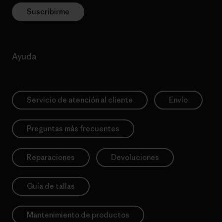
Suscribirme
Ayuda
Servicio de atención al cliente
Envío
Preguntas más frecuentes
Reparaciones
Devoluciones
Guía de tallas
Mantenimiento de productos