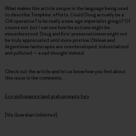
What makes this article unique is the language being used
to describe Tompkins’ efforts. Could Doug actually be a
CIA operative? Is he really a new-age imperialist gringo? Of
course not, but I can see how his actions might be
misunderstood. Doug and Kris’ preservationism might not
be truly appreciated until more pristine Chilean and
Argentinian landscapes are overdeveloped, industrialized
and polluted — a sad thought indeed.
Check out the article and let us know how you feel about
this issue in the comments.
Eco-millionaire’s land grab prompts fury
[Via Guardian Unlimited]