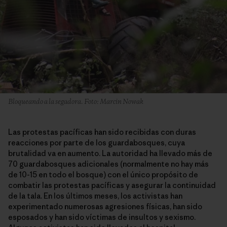
Bloqueando a la segadora. Foto: Marcin Nowak
Las protestas pacíficas han sido recibidas con duras
reacciones por parte de los guardabosques, cuya
brutalidad va en aumento. La autoridad ha llevado más de
70 guardabosques adicionales (normalmente no hay más
de 10-15 en todo el bosque) con el único propósito de
combatir las protestas pacíficas y asegurar la continuidad
de la tala. En los últimos meses, los activistas han
experimentado numerosas agresiones físicas, han sido
esposados y han sido víctimas de insultos y sexismo.