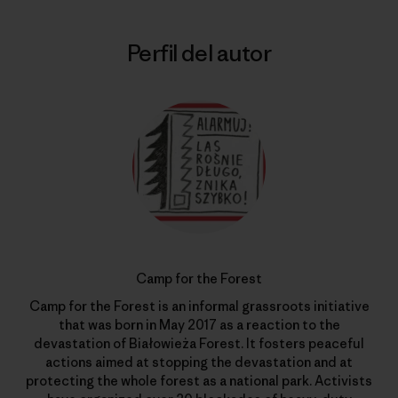
Perfil del autor
Camp for the Forest
Camp for the Forest is an informal grassroots initiative
that was born in May 2017 as a reaction to the
devastation of Białowieża Forest. It fosters peaceful
actions aimed at stopping the devastation and at
protecting the whole forest as a national park. Activists