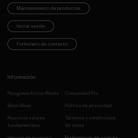
Mantenimiento de productos
Iniciar sesión
Formulario de contacto
Información
Patagonia Action Works
Comunidad Pro
Worn Wear
Política de privacidad
Nuestros valores
Términos y condiciones
fundamentales
de venta
Informe de progreso
Preferencias de cookies