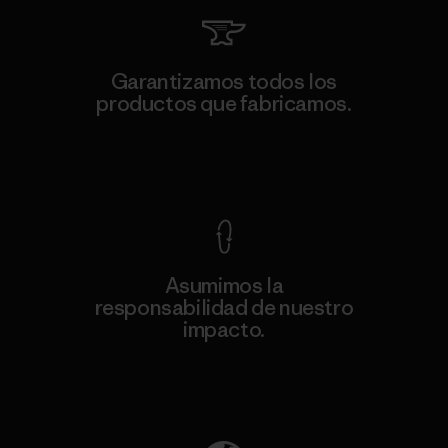
Garantizamos todos los
productos que fabricamos.
Ver Garantía Blindada
Asumimos la
responsabilidad de nuestro
impacto.
Descubre nuestra contribución