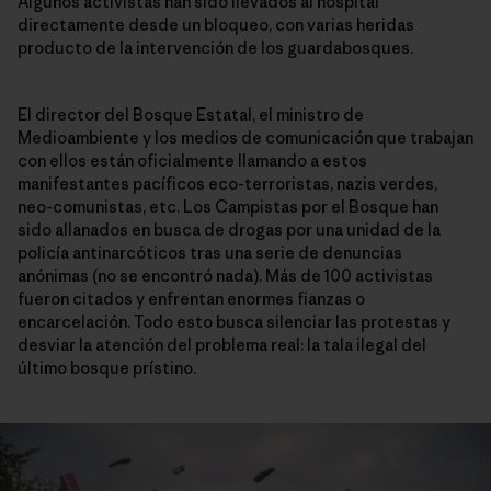
Algunos activistas han sido llevados al hospital
directamente desde un bloqueo, con varias heridas
producto de la intervención de los guardabosques.
El director del Bosque Estatal, el ministro de
Medioambiente y los medios de comunicación que trabajan
con ellos están oficialmente llamando a estos
manifestantes pacíficos eco-terroristas, nazis verdes,
neo-comunistas, etc. Los Campistas por el Bosque han
sido allanados en busca de drogas por una unidad de la
policía antinarcóticos tras una serie de denuncias
anónimas (no se encontró nada). Más de 100 activistas
fueron citados y enfrentan enormes fianzas o
encarcelación. Todo esto busca silenciar las protestas y
desviar la atención del problema real: la tala ilegal del
último bosque prístino.