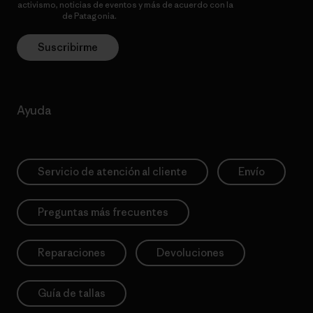
activismo, noticias de eventos y más de acuerdo con la
política de
privacidad
de Patagonia.
Suscribirme
Ayuda
Servicio de atención al cliente
Envío
Preguntas más frecuentes
Reparaciones
Devoluciones
Guía de tallas