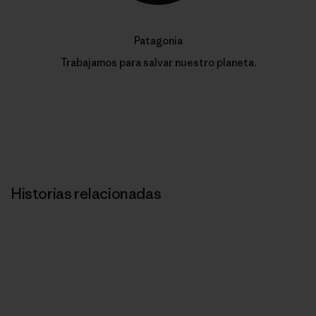
Patagonia
Trabajamos para salvar nuestro planeta.
Historias relacionadas