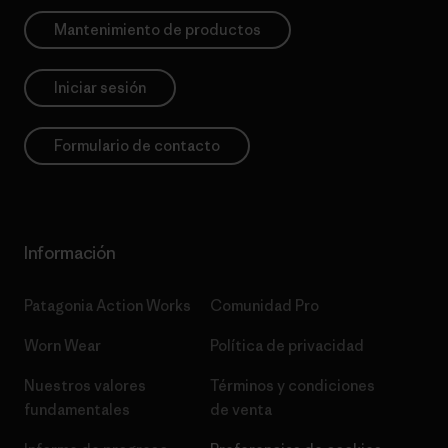
Mantenimiento de productos
Iniciar sesión
Formulario de contacto
Información
Patagonia Action Works
Comunidad Pro
Worn Wear
Política de privacidad
Nuestros valores
Términos y condiciones
fundamentales
de venta