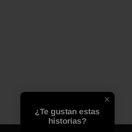
¿Te gustan estas
historias?