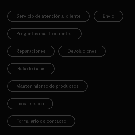
Servicio de atención al cliente
Envío
Preguntas más frecuentes
Reparaciones
Devoluciones
Guía de tallas
Mantenimiento de productos
Iniciar sesión
Formulario de contacto