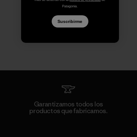
Patagonia.
Suscribirme
Garantizamos todos los
productos que fabricamos.
Ver Garantía Blindada