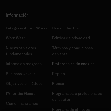
Información
Patagonia Action Works
Comunidad Pro
Worn Wear
Política de privacidad
Nuestros valores
Términos y condiciones
fundamentales
de venta
Informe de progreso
Preferencias de cookies
Business Unusual
Empleo
Objetivos climáticos
Prensa
1% for the Planet
Programa para profesionales
del sector
Cómo financiamos
Programa de afiliados