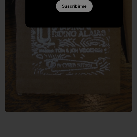
Suscribirme