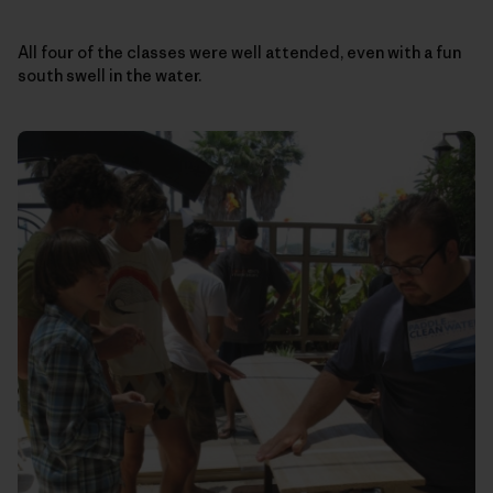
All four of the classes were well attended, even with a fun
south swell in the water.