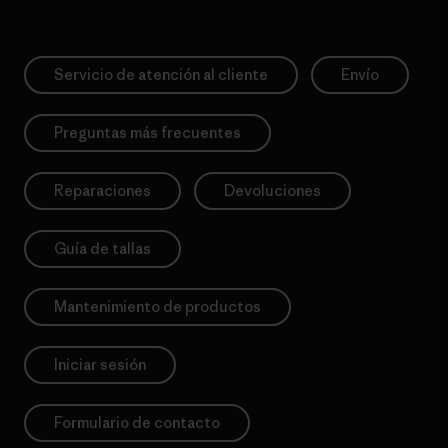
Servicio de atención al cliente
Envío
Preguntas más frecuentes
Reparaciones
Devoluciones
Guía de tallas
Mantenimiento de productos
Iniciar sesión
Formulario de contacto