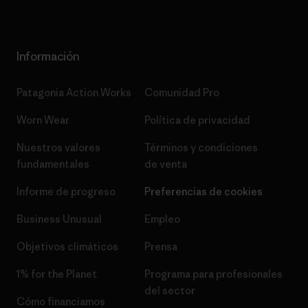
Información
Patagonia Action Works
Comunidad Pro
Worn Wear
Política de privacidad
Nuestros valores
Términos y condiciones
fundamentales
de venta
Informe de progreso
Preferencias de cookies
Business Unusual
Empleo
Objetivos climáticos
Prensa
1% for the Planet
Programa para profesionales
del sector
Cómo financiamos