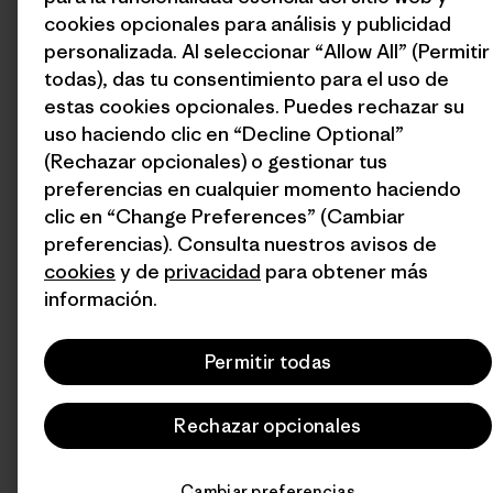
cookies opcionales para análisis y publicidad
personalizada. Al seleccionar “Allow All” (Permitir
todas), das tu consentimiento para el uso de
estas cookies opcionales. Puedes rechazar su
uso haciendo clic en “Decline Optional”
(Rechazar opcionales) o gestionar tus
preferencias en cualquier momento haciendo
clic en “Change Preferences” (Cambiar
preferencias). Consulta nuestros avisos de
cookies
y de
privacidad
para obtener más
información.
Permitir todas
Rechazar opcionales
Cambiar preferencias