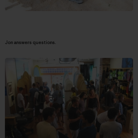
Jon answers questions.