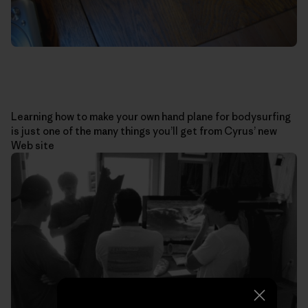
Learning how to make your own hand plane for bodysurfing
is just one of the many things you’ll get from Cyrus’ new
Web site