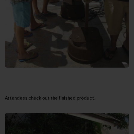
Attendees check out the finished product.