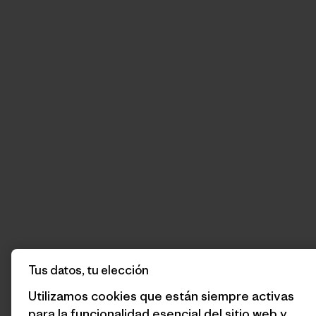
Tus datos, tu elección
Utilizamos cookies que están siempre activas
para la funcionalidad esencial del sitio web y