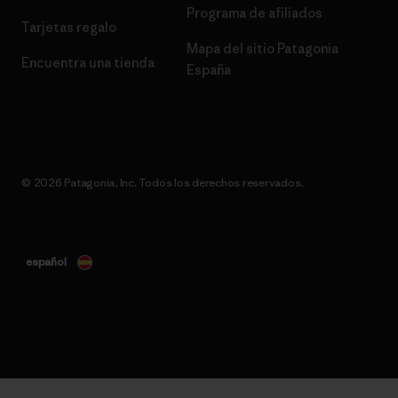
Programa de afiliados
Tarjetas regalo
Mapa del sitio Patagonia
Encuentra una tienda
España
© 2026 Patagonia, Inc. Todos los derechos reservados.
español