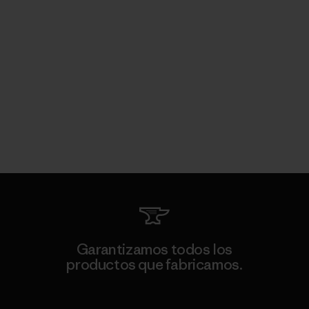
Garantizamos todos los
productos que fabricamos.
Ver Garantía Blindada