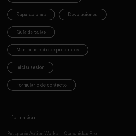
Reparaciones
Devoluciones
Guía de tallas
Mantenimiento de productos
Iniciar sesión
Formulario de contacto
Información
Patagonia Action Works
Comunidad Pro