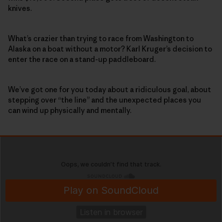
knives.
What’s crazier than trying to race from Washington to
Alaska on a boat without a motor? Karl Kruger’s decision to
enter the race on a stand-up paddleboard.
We’ve got one for you today about a ridiculous goal, about
stepping over “the line” and the unexpected places you
can wind up physically and mentally.