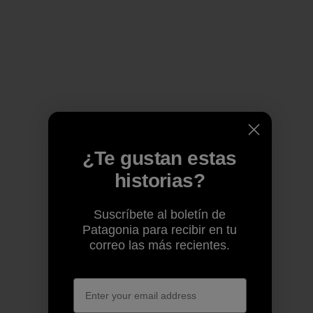
¿Te gustan estas
historias?
Suscríbete al boletín de
Patagonia para recibir en tu
correo las más recientes.