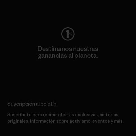
Visita Worn Wear
Destinamos nuestras
ganancias al planeta.
Lee nuestro compromiso
Suscripción al boletín
Suscríbete para recibir ofertas exclusivas, historias
originales, información sobre activismo, eventos y más.