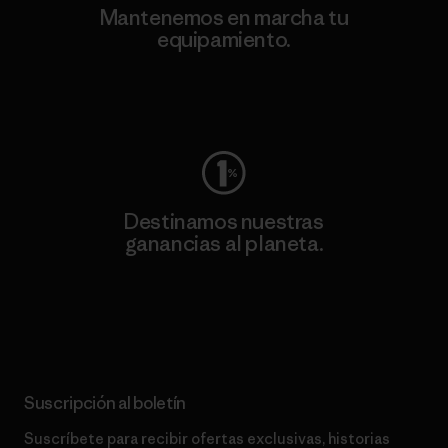
Mantenemos en marcha tu
equipamiento.
Visita Worn Wear
Destinamos nuestras
ganancias al planeta.
Lee nuestro compromiso
Suscripción al boletín
Suscríbete para recibir ofertas exclusivas, historias