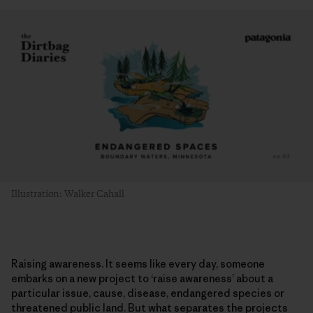
Illustration: Walker Cahall
Raising awareness. It seems like every day, someone
embarks on a new project to ‘raise awareness’ about a
particular issue, cause, disease, endangered species or
threatened public land. But what separates the projects