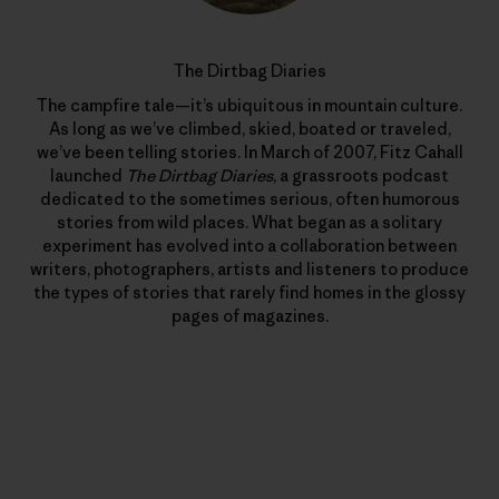
The Dirtbag Diaries
The campfire tale—it’s ubiquitous in mountain culture.
As long as we’ve climbed, skied, boated or traveled,
we’ve been telling stories. In March of 2007, Fitz Cahall
launched
The Dirtbag Diaries
, a grassroots podcast
dedicated to the sometimes serious, often humorous
stories from wild places. What began as a solitary
experiment has evolved into a collaboration between
writers, photographers, artists and listeners to produce
the types of stories that rarely find homes in the glossy
pages of magazines.