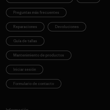
Preguntas más frecuentes
Reparaciones
Devoluciones
Guía de tallas
Mantenimiento de productos
Iniciar sesión
Formulario de contacto