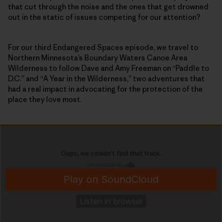
that cut through the noise and the ones that get drowned
out in the static of issues competing for our attention?
For our third Endangered Spaces episode, we travel to
Northern Minnesota’s Boundary Waters Canoe Area
Wilderness to follow Dave and Amy Freeman on “Paddle to
D.C.” and “A Year in the Wilderness,” two adventures that
had a real impact in advocating for the protection of the
place they love most.