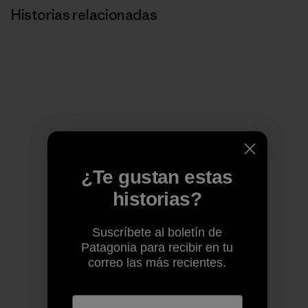
Historias relacionadas
¿Te gustan estas
historias?
Suscríbete al boletín de
Patagonia para recibir en tu
correo las más recientes.