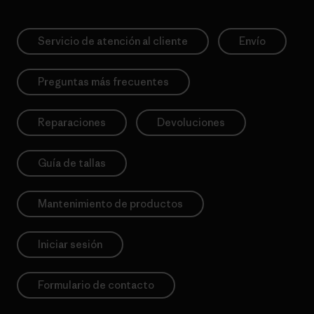
Servicio de atención al cliente
Envío
Preguntas más frecuentes
Reparaciones
Devoluciones
Guía de tallas
Mantenimiento de productos
Iniciar sesión
Formulario de contacto