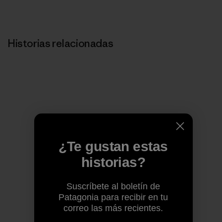
Historias relacionadas
¿Te gustan estas
historias?
Suscríbete al boletín de
Patagonia para recibir en tu
correo las más recientes.