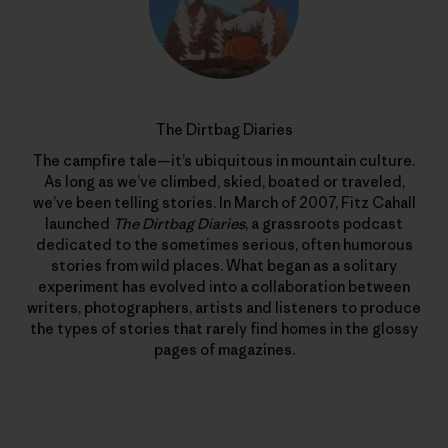
The Dirtbag Diaries
The campfire tale—it’s ubiquitous in mountain culture.
As long as we’ve climbed, skied, boated or traveled,
we’ve been telling stories. In March of 2007, Fitz Cahall
launched
The Dirtbag Diaries
, a grassroots podcast
dedicated to the sometimes serious, often humorous
stories from wild places. What began as a solitary
experiment has evolved into a collaboration between
writers, photographers, artists and listeners to produce
the types of stories that rarely find homes in the glossy
pages of magazines.