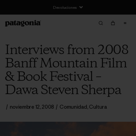
Devoluciones
Interviews from 2008
Banff Mountain Film
& Book Festival –
Dawa Steven Sherpa
/
noviembre 12, 2008
/
Comunidad
,
Cultura