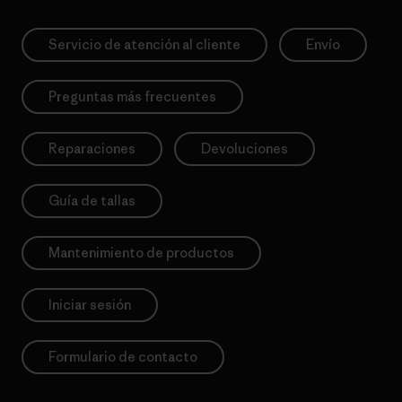
Servicio de atención al cliente
Envío
Preguntas más frecuentes
Reparaciones
Devoluciones
Guía de tallas
Mantenimiento de productos
Iniciar sesión
Formulario de contacto