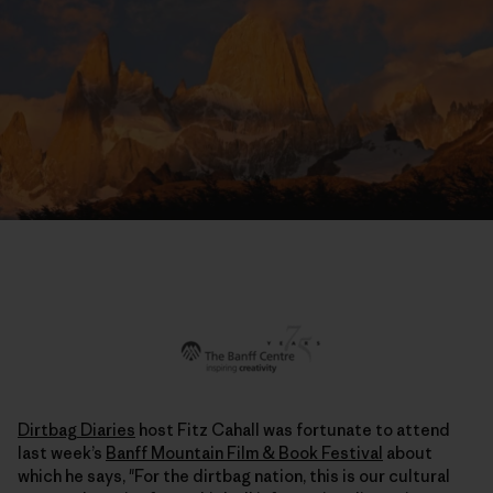
Dirtbag Diaries
host Fitz Cahall was fortunate to attend
last week’s
Banff Mountain Film & Book Festival
about
which he says, "For the dirtbag nation, this is our cultural