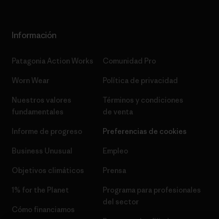
Información
Patagonia Action Works
Comunidad Pro
Worn Wear
Política de privacidad
Nuestros valores
Términos y condiciones
fundamentales
de venta
Informe de progreso
Preferencias de cookies
Business Unusual
Empleo
Objetivos climáticos
Prensa
1% for the Planet
Programa para profesionales
del sector
Cómo financiamos