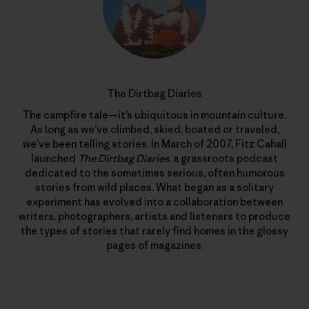
The Dirtbag Diaries
The campfire tale—it’s ubiquitous in mountain culture.
As long as we’ve climbed, skied, boated or traveled,
we’ve been telling stories. In March of 2007, Fitz Cahall
launched
The Dirtbag Diaries
, a grassroots podcast
dedicated to the sometimes serious, often humorous
stories from wild places. What began as a solitary
experiment has evolved into a collaboration between
writers, photographers, artists and listeners to produce
the types of stories that rarely find homes in the glossy
pages of magazines.