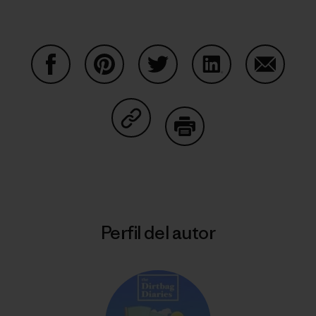
Compartir en Facebook
Compartir en Pinterest
Compartir en Twitter
Compartir en Link
Comparti
Compartir en Copy Link
Imprimir
Perfil del autor