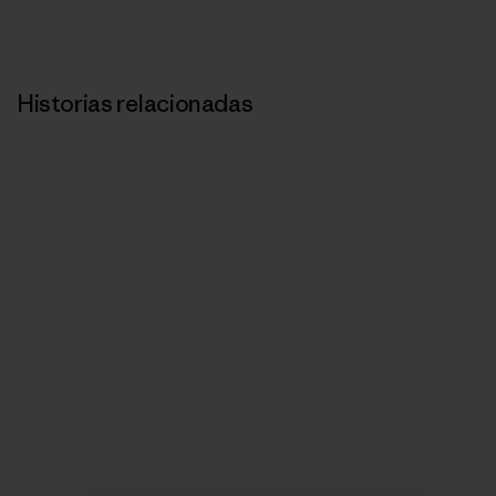
Historias relacionadas