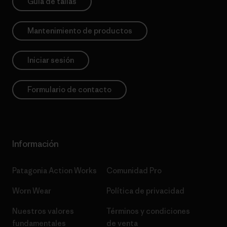
Guía de tallas
Mantenimiento de productos
Iniciar sesión
Formulario de contacto
Información
Patagonia Action Works
Comunidad Pro
Worn Wear
Política de privacidad
Nuestros valores
Términos y condiciones
fundamentales
de venta