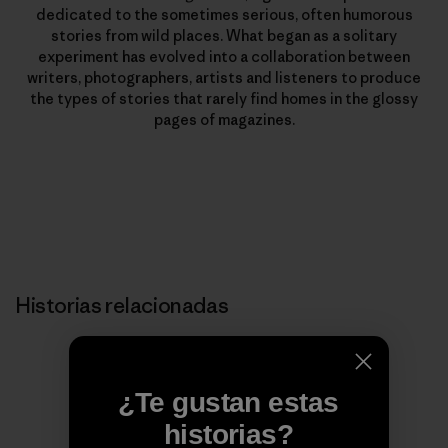
dedicated to the sometimes serious, often humorous
stories from wild places. What began as a solitary
experiment has evolved into a collaboration between
writers, photographers, artists and listeners to produce
the types of stories that rarely find homes in the glossy
pages of magazines.
Historias relacionadas
¿Te gustan estas
historias?