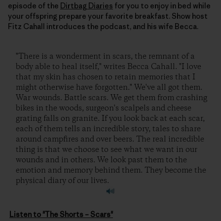
episode of the
Dirtbag Diaries
for you to enjoy in bed while
your offspring prepare your favorite breakfast. Show host
Fitz Cahall introduces the podcast, and his wife Becca.
"There is a wonderment in scars, the remnant of a
body able to heal itself," writes Becca Cahall. "I love
that my skin has chosen to retain memories that I
might otherwise have forgotten." We've all got them.
War wounds. Battle scars. We get them from crashing
bikes in the woods, surgeon's scalpels and cheese
grating falls on granite. If you look back at each scar,
each of them tells an incredible story, tales to share
around campfires and over beers. The real incredible
thing is that we choose to see what we want in our
wounds and in others. We look past them to the
emotion and memory behind them. They become the
physical diary of our lives.
Listen to "The Shorts – Scars"