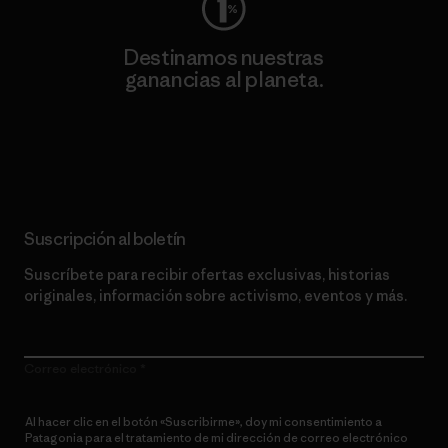
Destinamos nuestras
ganancias al planeta.
Lee nuestro compromiso
Suscripción al boletín
Suscríbete para recibir ofertas exclusivas, historias
originales, información sobre activismo, eventos y más.
Correo electrónico
Al hacer clic en el botón «Suscribirme», doy mi consentimiento a
Patagonia para el tratamiento de mi dirección de correo electrónico