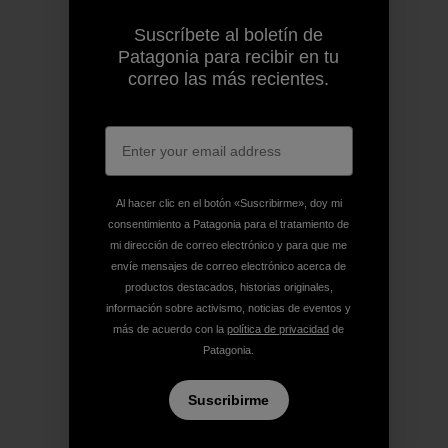
Suscríbete al boletín de
Patagonia para recibir en tu
correo las más recientes.
Al hacer clic en el botón «Suscribirme», doy mi
consentimiento a Patagonia para el tratamiento de
mi dirección de correo electrónico y para que me
envíe mensajes de correo electrónico acerca de
productos destacados, historias originales,
información sobre activismo, noticias de eventos y
más de acuerdo con la
política de privacidad
de
Patagonia.
Suscribirme