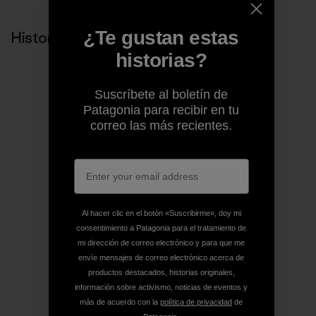
¿Te gustan estas
Historias relacionadas
historias?
Suscríbete al boletín de
Patagonia para recibir en tu
correo las más recientes.
Al hacer clic en el botón «Suscribirme», doy mi
consentimiento a Patagonia para el tratamiento de
mi dirección de correo electrónico y para que me
envíe mensajes de correo electrónico acerca de
productos destacados, historias originales,
información sobre activismo, noticias de eventos y
más de acuerdo con la
política de privacidad
de