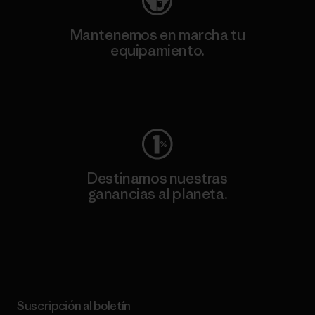
Mantenemos en marcha tu
equipamiento.
Visita Worn Wear
Destinamos nuestras
ganancias al planeta.
Lee nuestro compromiso
Suscripción al boletín