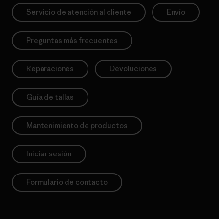
Servicio de atención al cliente
Envío
Preguntas más frecuentes
Reparaciones
Devoluciones
Guía de tallas
Mantenimiento de productos
Iniciar sesión
Formulario de contacto