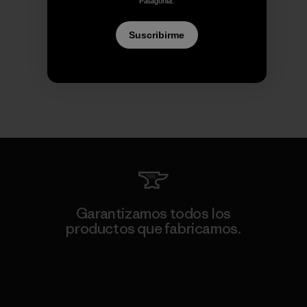
Patagonia.
Suscribirme
Garantizamos todos los
productos que fabricamos.
Ver Garantía Blindada