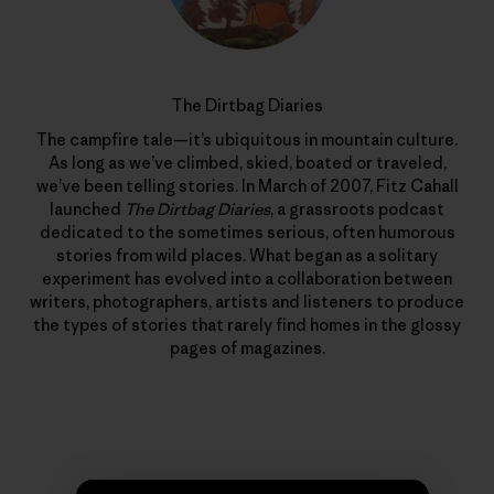
The Dirtbag Diaries
The campfire tale—it’s ubiquitous in mountain culture.
As long as we’ve climbed, skied, boated or traveled,
we’ve been telling stories. In March of 2007, Fitz Cahall
launched
The Dirtbag Diaries
, a grassroots podcast
dedicated to the sometimes serious, often humorous
stories from wild places. What began as a solitary
experiment has evolved into a collaboration between
writers, photographers, artists and listeners to produce
the types of stories that rarely find homes in the glossy
pages of magazines.