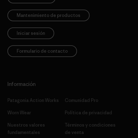
Mantenimiento de productos
Iniciar sesión
Formulario de contacto
Información
Patagonia Action Works
Comunidad Pro
Worn Wear
Política de privacidad
Nuestros valores
Términos y condiciones
fundamentales
de venta