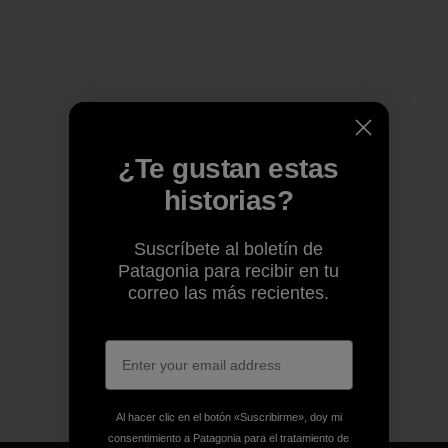
¿Te gustan estas
historias?
Suscríbete al boletín de
Patagonia para recibir en tu
correo las más recientes.
Al hacer clic en el botón «Suscribirme», doy mi
consentimiento a Patagonia para el tratamiento de