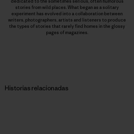
dedicated to the sometimes serious, often humorous
stories from wild places. What began as a solitary
experiment has evolved into a collaboration between
writers, photographers, artists and listeners to produce
the types of stories that rarely find homes in the glossy
pages of magazines.
Historias relacionadas