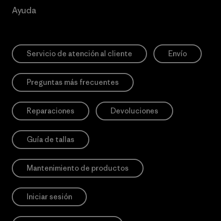
Ayuda
Servicio de atención al cliente
Envío
Preguntas más frecuentes
Reparaciones
Devoluciones
Guía de tallas
Mantenimiento de productos
Iniciar sesión