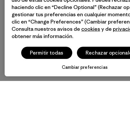
haciendo clic en “Decline Optional” (Rechazar op
gestionar tus preferencias en cualquier moment
clic en “Change Preferences” (Cambiar preferenc
Consulta nuestros avisos de
cookies
y de
privac
obtener más información.
Permitir todas
Rechazar opcional
Cambiar preferencias