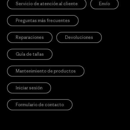
Servicio de atención al cliente
Envío
Preguntas más frecuentes
Reparaciones
Devoluciones
Guía de tallas
Mantenimiento de productos
Iniciar sesión
Formulario de contacto