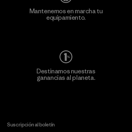
Mantenemos en marcha tu
equipamiento.
Visita Worn Wear
Destinamos nuestras
ganancias al planeta.
Lee nuestro compromiso
Suscripción al boletín