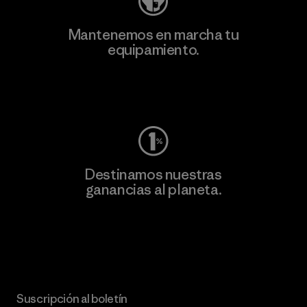
Mantenemos en marcha tu
equipamiento.
Visita Worn Wear
Destinamos nuestras
ganancias al planeta.
Lee nuestro compromiso
Suscripción al boletín