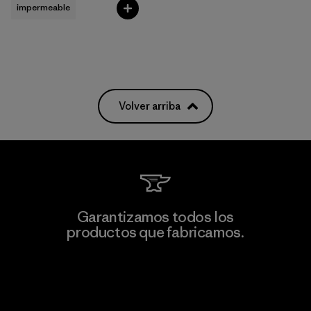
impermeable
Volver arriba
Garantizamos todos los
productos que fabricamos.
Ver Garantía Blindada