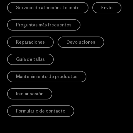
Servicio de atención al cliente
Envío
Preguntas más frecuentes
Reparaciones
Devoluciones
Guía de tallas
Mantenimiento de productos
Iniciar sesión
Formulario de contacto