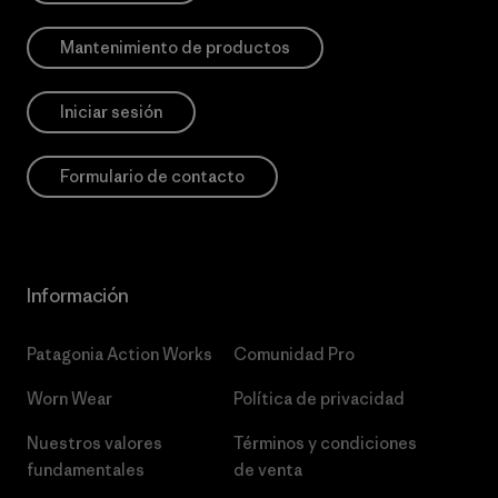
Mantenimiento de productos
Iniciar sesión
Formulario de contacto
Información
Patagonia Action Works
Comunidad Pro
Worn Wear
Política de privacidad
Nuestros valores
Términos y condiciones
fundamentales
de venta