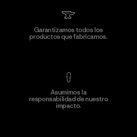
Garantizamos todos los
productos que fabricamos.
Ver Garantía Blindada
Asumimos la
responsabilidad de nuestro
impacto.
Descubre nuestra contribución