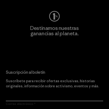
Destinamos nuestras
ganancias al planeta.
Lee nuestro compromiso
Suscripción al boletín
Suscríbete para recibir ofertas exclusivas, historias
originales, información sobre activismo, eventos y más.
Correo electrónico