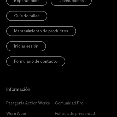
Reparaciones
Devoluciones
Guía de tallas
Mantenimiento de productos
Iniciar sesión
Formulario de contacto
Información
Patagonia Action Works
Comunidad Pro
Worn Wear
Política de privacidad