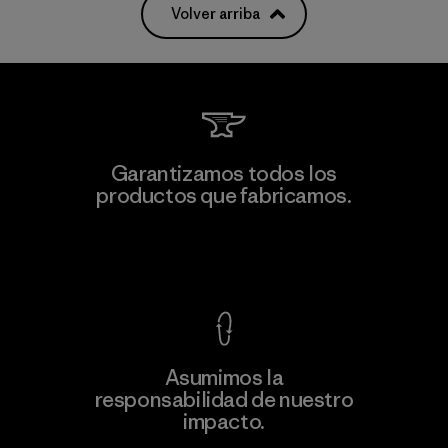
Volver arriba
Garantizamos todos los
productos que fabricamos.
Ver Garantía Blindada
Asumimos la
responsabilidad de nuestro
impacto.