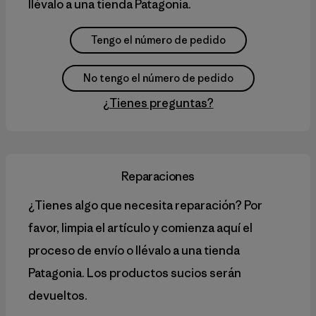
llévalo a una tienda Patagonia.
Tengo el número de pedido
No tengo el número de pedido
¿Tienes preguntas?
Reparaciones
¿Tienes algo que necesita reparación? Por
favor, limpia el artículo y comienza aquí el
proceso de envío o llévalo a una tienda
Patagonia. Los productos sucios serán
devueltos.