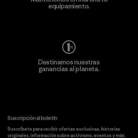
equipamiento.
Visita Worn Wear
Destinamos nuestras
ganancias al planeta.
Lee nuestro compromiso
Suscripción al boletín
Suscríbete para recibir ofertas exclusivas, historias
originales, información sobre activismo, eventos y más.