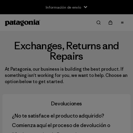
Información de envío
Exchanges, Returns and
Repairs
At Patagonia, our business is building the best product. If
something isn't working for you, we want to help. Choose an
option below to get started.
Devoluciones
¿No te satisface el producto adquirido?
Comienza aquí el proceso de devolución o