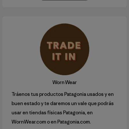
Worn Wear
Tráenos tus productos Patagonia usados y en
buen estado y te daremos un vale que podrás
usar en tiendas físicas Patagonia, en
WornWear.com o en Patagonia.com.