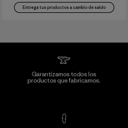
Entrega tus productos a cambio de saldo
Garantizamos todos los
productos que fabricamos.
Ver Garantía Blindada