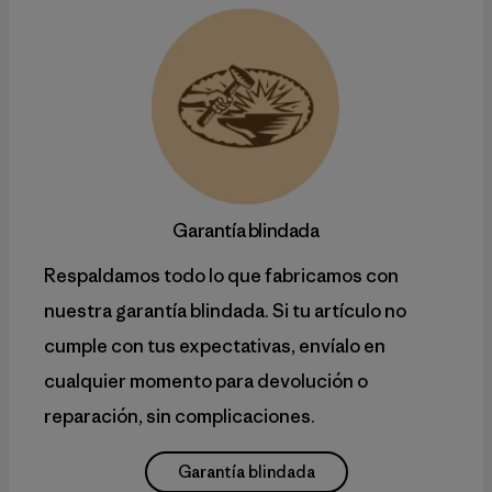
Garantía blindada
Respaldamos todo lo que fabricamos con
nuestra garantía blindada. Si tu artículo no
cumple con tus expectativas, envíalo en
cualquier momento para devolución o
reparación, sin complicaciones.
Garantía blindada