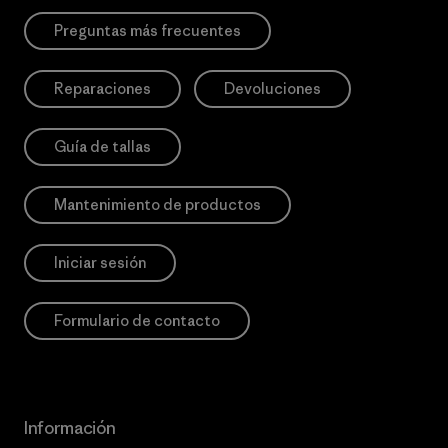
Preguntas más frecuentes
Reparaciones
Devoluciones
Guía de tallas
Mantenimiento de productos
Iniciar sesión
Formulario de contacto
Información