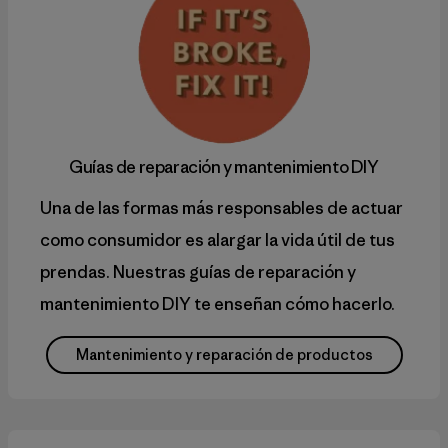
Guías de reparación y mantenimiento
DIY
Una de las formas más responsables de actuar
como consumidor es alargar la vida útil de tus
prendas. Nuestras guías de reparación y
mantenimiento DIY te enseñan cómo hacerlo.
Mantenimiento y reparación de productos