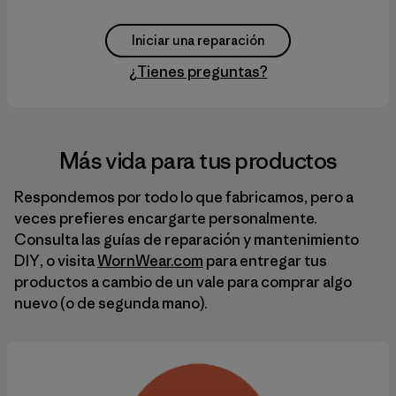
Iniciar una reparación
¿Tienes preguntas?
Más vida para tus productos
Respondemos por todo lo que fabricamos, pero a
veces prefieres encargarte personalmente.
Consulta las guías de reparación y mantenimiento
DIY
, o visita
WornWear.com
para entregar tus
productos a cambio de un vale para comprar algo
nuevo (o de segunda mano).