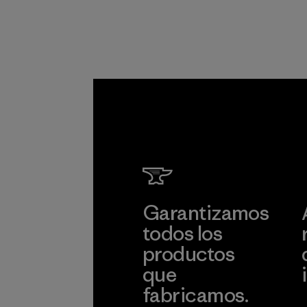
Programa
Garantizamos
todos los
productos
que
fabricamos.