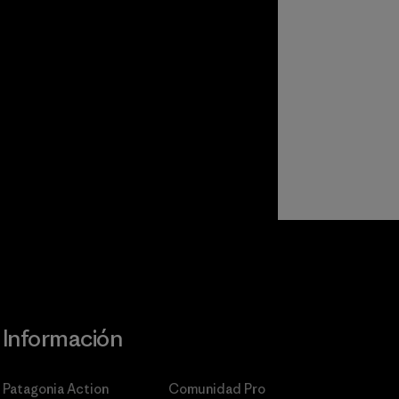
Información
Patagonia Action
Comunidad Pro