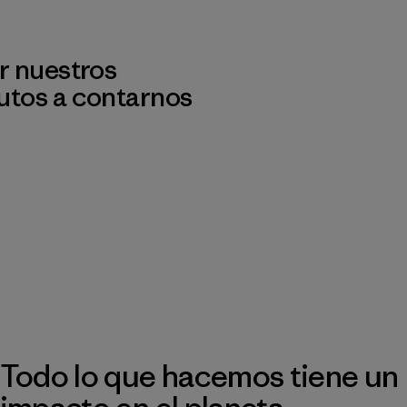
r nuestros
utos a contarnos
Todo lo que hacemos tiene un