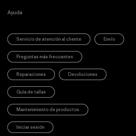
Ayuda
Servicio de atención al cliente
Envío
Preguntas más frecuentes
Reparaciones
Devoluciones
Guía de tallas
Mantenimiento de productos
Iniciar sesión