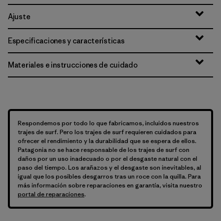
Ajuste
Especificaciones y características
Materiales e instrucciones de cuidado
Respondemos por todo lo que fabricamos, incluidos nuestros
trajes de surf. Pero los trajes de surf requieren cuidados para
ofrecer el rendimiento y la durabilidad que se espera de ellos.
Patagonia no se hace responsable de los trajes de surf con
daños por un uso inadecuado o por el desgaste natural con el
paso del tiempo. Los arañazos y el desgaste son inevitables, al
igual que los posibles desgarros tras un roce con la quilla. Para
más información sobre reparaciones en garantía, visita nuestro
portal de reparaciones
.