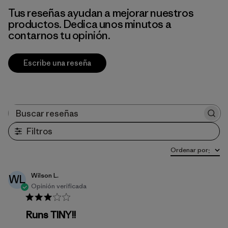
Tus reseñas ayudan a mejorar nuestros
productos. Dedica unos minutos a
contarnos tu opinión.
Escribe una reseña
Buscar reseñas
Filtros
Ordenar por
:
Wilson L.
WL
Opinión verificada
Runs TINY!!