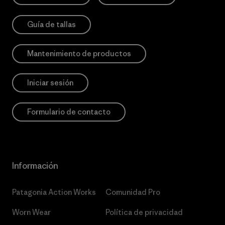
Guía de tallas
Mantenimiento de productos
Iniciar sesión
Formulario de contacto
Información
Patagonia Action Works
Comunidad Pro
Worn Wear
Política de privacidad