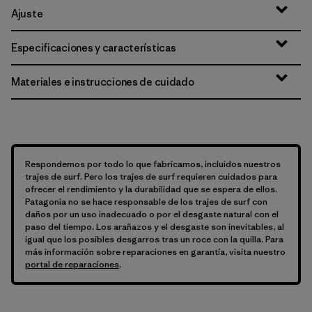
Ajuste
Especificaciones y características
Materiales e instrucciones de cuidado
Respondemos por todo lo que fabricamos, incluidos nuestros
trajes de surf. Pero los trajes de surf requieren cuidados para
ofrecer el rendimiento y la durabilidad que se espera de ellos.
Patagonia no se hace responsable de los trajes de surf con
daños por un uso inadecuado o por el desgaste natural con el
paso del tiempo. Los arañazos y el desgaste son inevitables, al
igual que los posibles desgarros tras un roce con la quilla. Para
más información sobre reparaciones en garantía, visita nuestro
portal de reparaciones
.