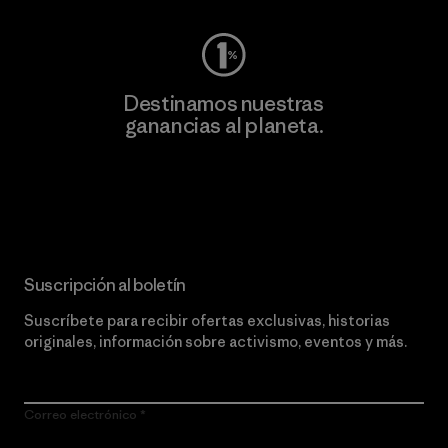
Destinamos nuestras
ganancias al planeta.
Lee nuestro compromiso
Suscripción al boletín
Suscríbete para recibir ofertas exclusivas, historias
originales, información sobre activismo, eventos y más.
Correo electrónico