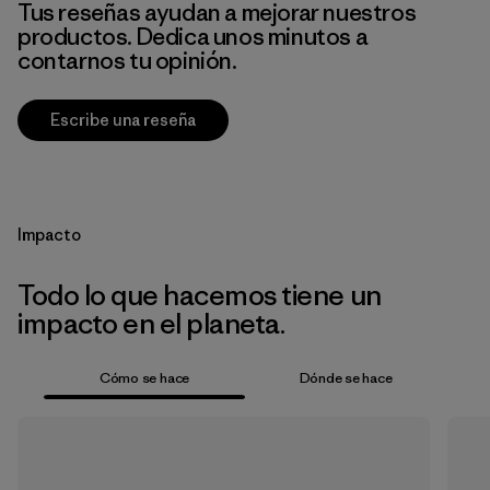
Tus reseñas ayudan a mejorar nuestros
productos. Dedica unos minutos a
contarnos tu opinión.
Escribe una reseña
Impacto
Todo lo que hacemos tiene un
impacto en el planeta.
Cómo se hace
Dónde se hace