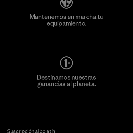
Mantenemos en marcha tu
equipamiento.
Visita Worn Wear
Destinamos nuestras
ganancias al planeta.
Lee nuestro compromiso
Suscripción al boletín