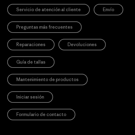
Servicio de atención al cliente
Envío
Preguntas más frecuentes
Reparaciones
Devoluciones
Guía de tallas
Mantenimiento de productos
Iniciar sesión
Formulario de contacto