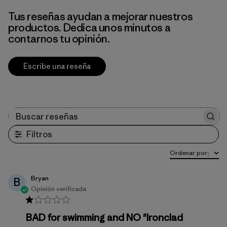
Tus reseñas ayudan a mejorar nuestros
productos. Dedica unos minutos a
contarnos tu opinión.
Escribe una reseña
Buscar reseñas
Filtros
Ordenar por
:
Bryan
B
Opinión verificada
BAD for swimming and NO "Ironclad