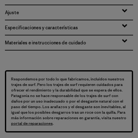
Ajuste
Especificaciones y características
Materiales e instrucciones de cuidado
Respondemos por todo lo que fabricamos, incluidos nuestros
trajes de surf. Pero los trajes de surf requieren cuidados para
ofrecer el rendimiento y la durabilidad que se espera de ellos.
Patagonia no se hace responsable de los trajes de surf con
daños por un uso inadecuado o por el desgaste natural con el
paso del tiempo. Los arañazos y el desgaste son inevitables, al
igual que los posibles desgarros tras un roce con la quilla. Para
más información sobre reparaciones en garantía, visita nuestro
portal de reparaciones
.