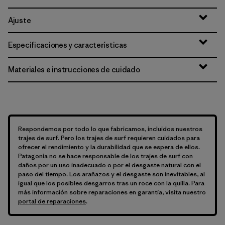
Ajuste
Especificaciones y características
Materiales e instrucciones de cuidado
Respondemos por todo lo que fabricamos, incluidos nuestros
trajes de surf. Pero los trajes de surf requieren cuidados para
ofrecer el rendimiento y la durabilidad que se espera de ellos.
Patagonia no se hace responsable de los trajes de surf con
daños por un uso inadecuado o por el desgaste natural con el
paso del tiempo. Los arañazos y el desgaste son inevitables, al
igual que los posibles desgarros tras un roce con la quilla. Para
más información sobre reparaciones en garantía, visita nuestro
portal de reparaciones
.