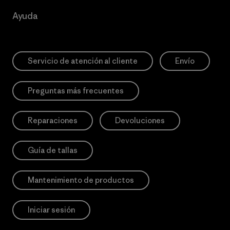
Ayuda
Servicio de atención al cliente
Envío
Preguntas más frecuentes
Reparaciones
Devoluciones
Guía de tallas
Mantenimiento de productos
Iniciar sesión