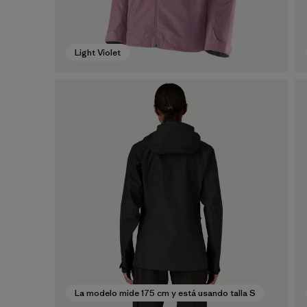
Light Violet
La modelo mide 175 cm y está usando talla S