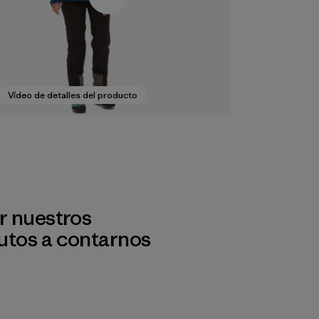
Vídeo de detalles del producto
r nuestros
utos a contarnos