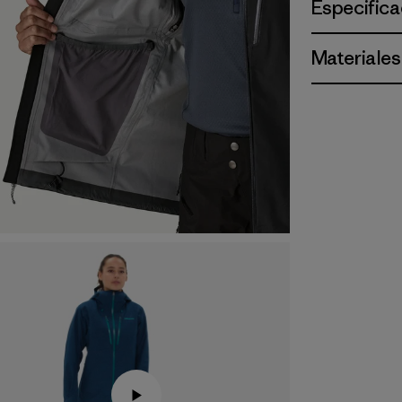
Especifica
Materiales