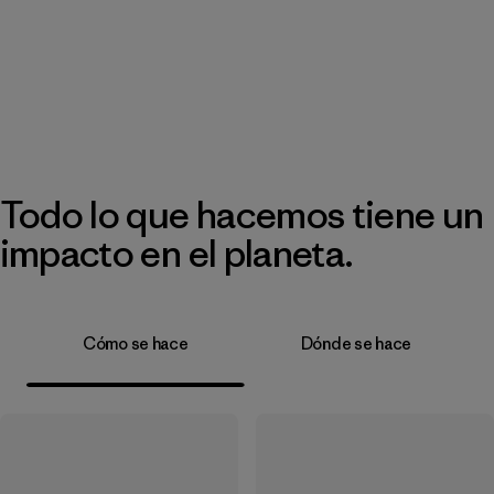
Todo lo que hacemos tiene un
impacto en el planeta.
Cómo se hace
Dónde se hace