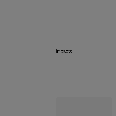
Impacto