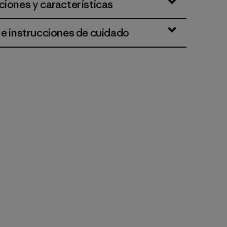
ciones y características
 e instrucciones de cuidado