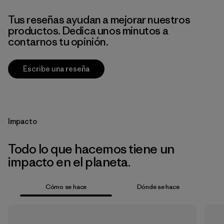
Tus reseñas ayudan a mejorar nuestros
productos. Dedica unos minutos a
contarnos tu opinión.
Escribe una reseña
Impacto
Todo lo que hacemos tiene un
impacto en el planeta.
Cómo se hace
Dónde se hace