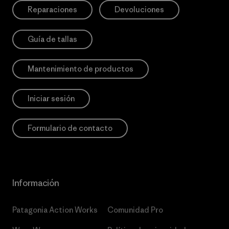
Reparaciones
Devoluciones
Guía de tallas
Mantenimiento de productos
Iniciar sesión
Formulario de contacto
Información
Patagonia Action Works
Comunidad Pro