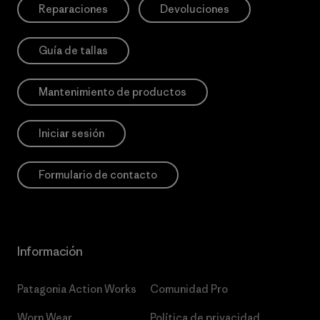
Reparaciones
Devoluciones
Guía de tallas
Mantenimiento de productos
Iniciar sesión
Formulario de contacto
Información
Patagonia Action Works
Comunidad Pro
Worn Wear
Política de privacidad