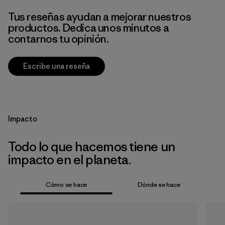
Tus reseñas ayudan a mejorar nuestros
productos. Dedica unos minutos a
contarnos tu opinión.
Escribe una reseña
Impacto
Todo lo que hacemos tiene un
impacto en el planeta.
Cómo se hace
Dónde se hace